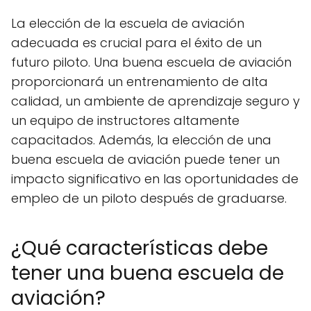
La elección de la escuela de aviación
adecuada es crucial para el éxito de un
futuro piloto. Una buena escuela de aviación
proporcionará un entrenamiento de alta
calidad, un ambiente de aprendizaje seguro y
un equipo de instructores altamente
capacitados. Además, la elección de una
buena escuela de aviación puede tener un
impacto significativo en las oportunidades de
empleo de un piloto después de graduarse.
¿Qué características debe
tener una buena escuela de
aviación?