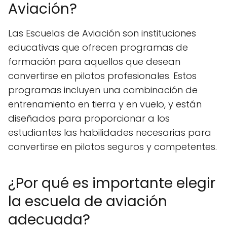
Aviación?
Las Escuelas de Aviación son instituciones
educativas que ofrecen programas de
formación para aquellos que desean
convertirse en pilotos profesionales. Estos
programas incluyen una combinación de
entrenamiento en tierra y en vuelo, y están
diseñados para proporcionar a los
estudiantes las habilidades necesarias para
convertirse en pilotos seguros y competentes.
¿Por qué es importante elegir
la escuela de aviación
adecuada?