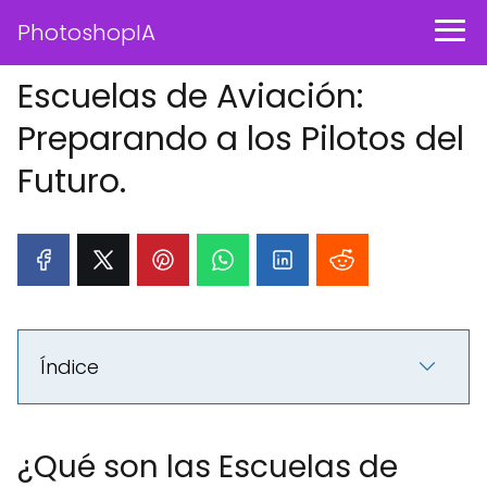
PhotoshopIA
Escuelas de Aviación:
Preparando a los Pilotos del
Futuro.
Índice
¿Qué son las Escuelas de