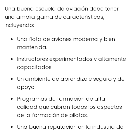
Una buena escuela de aviación debe tener
una amplia gama de características,
incluyendo:
Una flota de aviones moderna y bien
mantenida.
Instructores experimentados y altamente
capacitados.
Un ambiente de aprendizaje seguro y de
apoyo.
Programas de formación de alta
calidad que cubran todos los aspectos
de la formación de pilotos.
Una buena reputación en la industria de