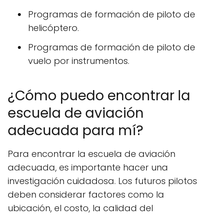
Programas de formación de piloto de
helicóptero.
Programas de formación de piloto de
vuelo por instrumentos.
¿Cómo puedo encontrar la
escuela de aviación
adecuada para mí?
Para encontrar la escuela de aviación
adecuada, es importante hacer una
investigación cuidadosa. Los futuros pilotos
deben considerar factores como la
ubicación, el costo, la calidad del