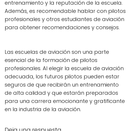
entrenamiento y la reputación de la escuela.
Además, es recomendable hablar con pilotos
profesionales y otros estudiantes de aviación
para obtener recomendaciones y consejos.
Las escuelas de aviación son una parte
esencial de la formación de pilotos
profesionales. Al elegir la escuela de aviación
adecuada, los futuros pilotos pueden estar
seguros de que recibirán un entrenamiento
de alta calidad y que estarán preparados
para una carrera emocionante y gratificante
en la industria de la aviación.
Deja una respuesta