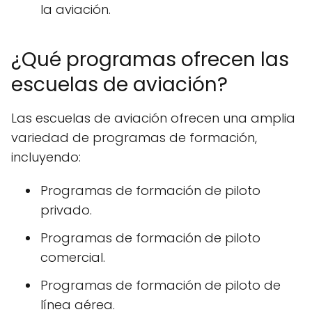
la aviación.
¿Qué programas ofrecen las
escuelas de aviación?
Las escuelas de aviación ofrecen una amplia
variedad de programas de formación,
incluyendo:
Programas de formación de piloto
privado.
Programas de formación de piloto
comercial.
Programas de formación de piloto de
línea aérea.