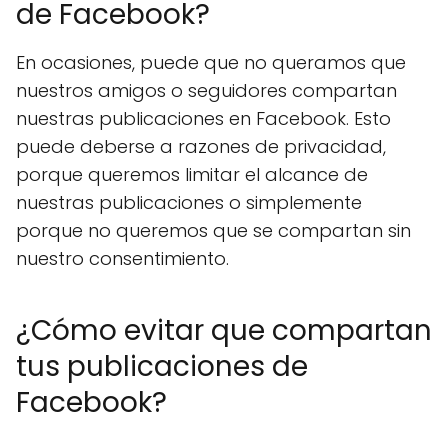
de Facebook?
En ocasiones, puede que no queramos que
nuestros amigos o seguidores compartan
nuestras publicaciones en Facebook. Esto
puede deberse a razones de privacidad,
porque queremos limitar el alcance de
nuestras publicaciones o simplemente
porque no queremos que se compartan sin
nuestro consentimiento.
¿Cómo evitar que compartan
tus publicaciones de
Facebook?