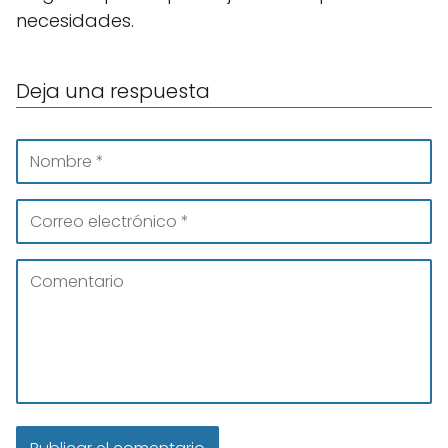
necesidades.
Deja una respuesta