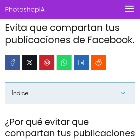
PhotoshopIA
Evita que compartan tus
publicaciones de Facebook.
Índice
¿Por qué evitar que
compartan tus publicaciones