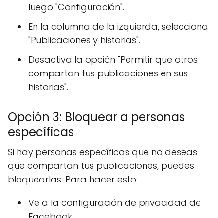
luego "Configuración".
En la columna de la izquierda, selecciona
"Publicaciones y historias".
Desactiva la opción "Permitir que otros
compartan tus publicaciones en sus
historias".
Opción 3: Bloquear a personas
específicas
Si hay personas específicas que no deseas
que compartan tus publicaciones, puedes
bloquearlas. Para hacer esto:
Ve a la configuración de privacidad de
Facebook.