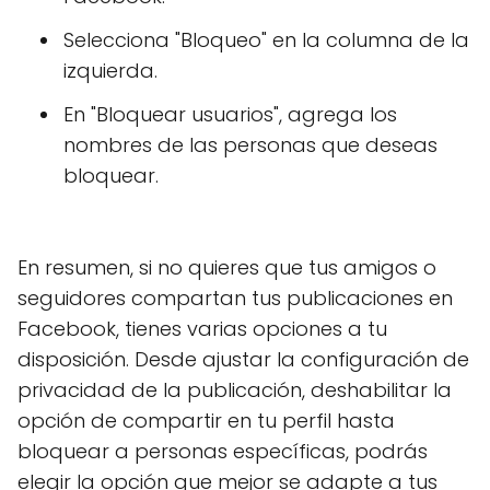
Selecciona "Bloqueo" en la columna de la
izquierda.
En "Bloquear usuarios", agrega los
nombres de las personas que deseas
bloquear.
En resumen, si no quieres que tus amigos o
seguidores compartan tus publicaciones en
Facebook, tienes varias opciones a tu
disposición. Desde ajustar la configuración de
privacidad de la publicación, deshabilitar la
opción de compartir en tu perfil hasta
bloquear a personas específicas, podrás
elegir la opción que mejor se adapte a tus