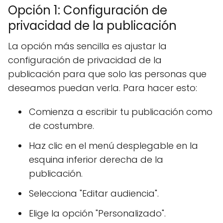
Opción 1: Configuración de
privacidad de la publicación
La opción más sencilla es ajustar la
configuración de privacidad de la
publicación para que solo las personas que
deseamos puedan verla. Para hacer esto:
Comienza a escribir tu publicación como
de costumbre.
Haz clic en el menú desplegable en la
esquina inferior derecha de la
publicación.
Selecciona "Editar audiencia".
Elige la opción "Personalizado".