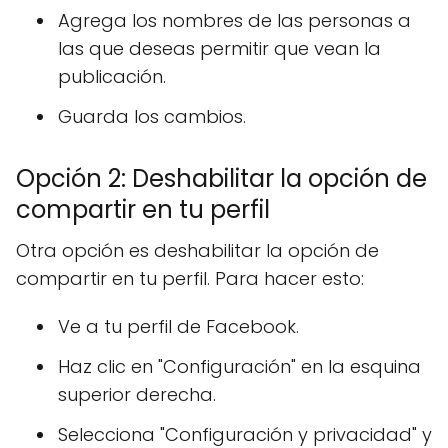
Agrega los nombres de las personas a
las que deseas permitir que vean la
publicación.
Guarda los cambios.
Opción 2: Deshabilitar la opción de
compartir en tu perfil
Otra opción es deshabilitar la opción de
compartir en tu perfil. Para hacer esto:
Ve a tu perfil de Facebook.
Haz clic en "Configuración" en la esquina
superior derecha.
Selecciona "Configuración y privacidad" y