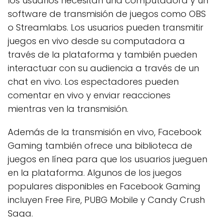
los usuarios necesitan una computadora y un
software de transmisión de juegos como OBS
o Streamlabs. Los usuarios pueden transmitir
juegos en vivo desde su computadora a
través de la plataforma y también pueden
interactuar con su audiencia a través de un
chat en vivo. Los espectadores pueden
comentar en vivo y enviar reacciones
mientras ven la transmisión.
Además de la transmisión en vivo, Facebook
Gaming también ofrece una biblioteca de
juegos en línea para que los usuarios jueguen
en la plataforma. Algunos de los juegos
populares disponibles en Facebook Gaming
incluyen Free Fire, PUBG Mobile y Candy Crush
Saga.