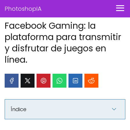
PhotoshopIA
Facebook Gaming: la
plataforma para transmitir
y disfrutar de juegos en
línea.
Índice