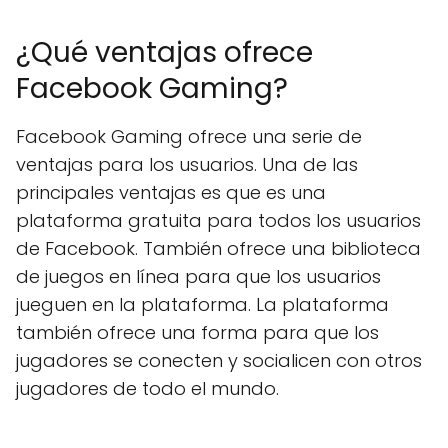
¿Qué ventajas ofrece
Facebook Gaming?
Facebook Gaming ofrece una serie de
ventajas para los usuarios. Una de las
principales ventajas es que es una
plataforma gratuita para todos los usuarios
de Facebook. También ofrece una biblioteca
de juegos en línea para que los usuarios
jueguen en la plataforma. La plataforma
también ofrece una forma para que los
jugadores se conecten y socialicen con otros
jugadores de todo el mundo.