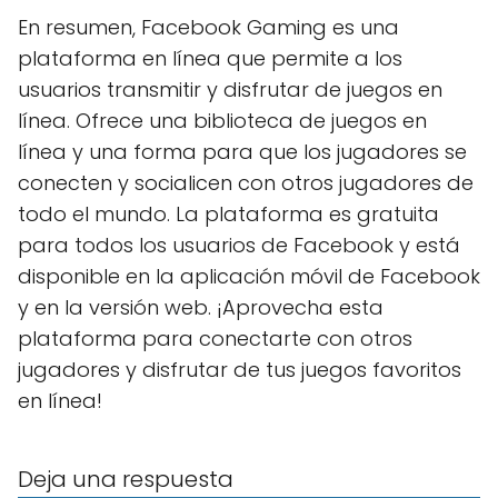
En resumen, Facebook Gaming es una
plataforma en línea que permite a los
usuarios transmitir y disfrutar de juegos en
línea. Ofrece una biblioteca de juegos en
línea y una forma para que los jugadores se
conecten y socialicen con otros jugadores de
todo el mundo. La plataforma es gratuita
para todos los usuarios de Facebook y está
disponible en la aplicación móvil de Facebook
y en la versión web. ¡Aprovecha esta
plataforma para conectarte con otros
jugadores y disfrutar de tus juegos favoritos
en línea!
Deja una respuesta