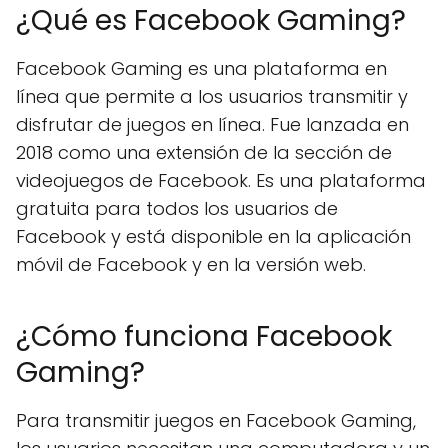
¿Qué es Facebook Gaming?
Facebook Gaming es una plataforma en
línea que permite a los usuarios transmitir y
disfrutar de juegos en línea. Fue lanzada en
2018 como una extensión de la sección de
videojuegos de Facebook. Es una plataforma
gratuita para todos los usuarios de
Facebook y está disponible en la aplicación
móvil de Facebook y en la versión web.
¿Cómo funciona Facebook
Gaming?
Para transmitir juegos en Facebook Gaming,