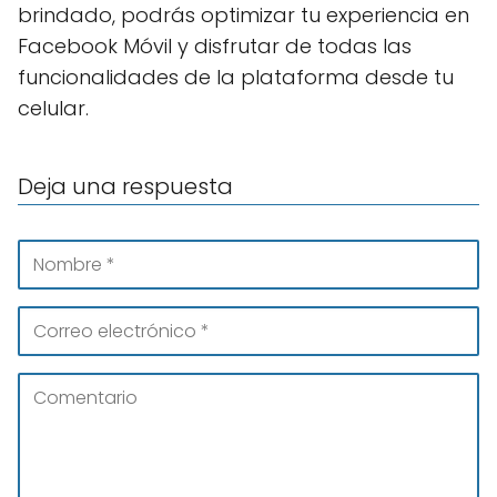
brindado, podrás optimizar tu experiencia en
Facebook Móvil y disfrutar de todas las
funcionalidades de la plataforma desde tu
celular.
Deja una respuesta