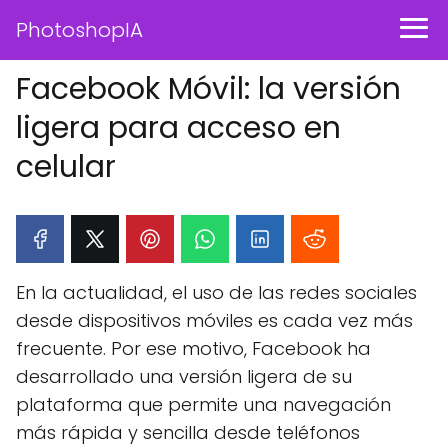
PhotoshopIA
Facebook Móvil: la versión
ligera para acceso en
celular
En la actualidad, el uso de las redes sociales
desde dispositivos móviles es cada vez más
frecuente. Por ese motivo, Facebook ha
desarrollado una versión ligera de su
plataforma que permite una navegación
más rápida y sencilla desde teléfonos