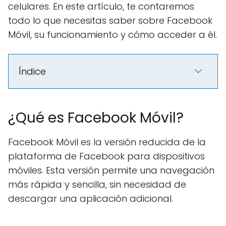
celulares. En este artículo, te contaremos
todo lo que necesitas saber sobre Facebook
Móvil, su funcionamiento y cómo acceder a él.
Índice
¿Qué es Facebook Móvil?
Facebook Móvil es la versión reducida de la
plataforma de Facebook para dispositivos
móviles. Esta versión permite una navegación
más rápida y sencilla, sin necesidad de
descargar una aplicación adicional.