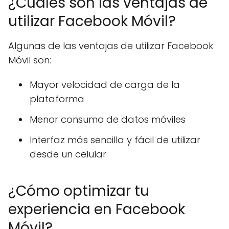
¿Cuáles son las ventajas de
utilizar Facebook Móvil?
Algunas de las ventajas de utilizar Facebook
Móvil son:
Mayor velocidad de carga de la
plataforma
Menor consumo de datos móviles
Interfaz más sencilla y fácil de utilizar
desde un celular
¿Cómo optimizar tu
experiencia en Facebook
Móvil?