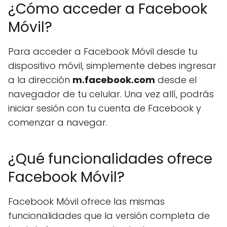
¿Cómo acceder a Facebook
Móvil?
Para acceder a Facebook Móvil desde tu
dispositivo móvil, simplemente debes ingresar
a la dirección
m.facebook.com
desde el
navegador de tu celular. Una vez allí, podrás
iniciar sesión con tu cuenta de Facebook y
comenzar a navegar.
¿Qué funcionalidades ofrece
Facebook Móvil?
Facebook Móvil ofrece las mismas
funcionalidades que la versión completa de