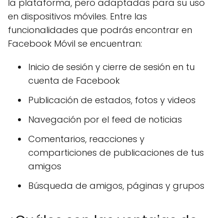
la plataforma, pero adaptadas para su uso
en dispositivos móviles. Entre las
funcionalidades que podrás encontrar en
Facebook Móvil se encuentran:
Inicio de sesión y cierre de sesión en tu
cuenta de Facebook
Publicación de estados, fotos y videos
Navegación por el feed de noticias
Comentarios, reacciones y
comparticiones de publicaciones de tus
amigos
Búsqueda de amigos, páginas y grupos