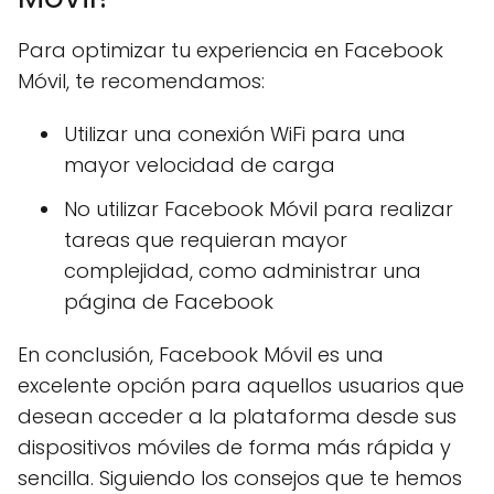
Para optimizar tu experiencia en Facebook
Móvil, te recomendamos:
Utilizar una conexión WiFi para una
mayor velocidad de carga
No utilizar Facebook Móvil para realizar
tareas que requieran mayor
complejidad, como administrar una
página de Facebook
En conclusión, Facebook Móvil es una
excelente opción para aquellos usuarios que
desean acceder a la plataforma desde sus
dispositivos móviles de forma más rápida y
sencilla. Siguiendo los consejos que te hemos