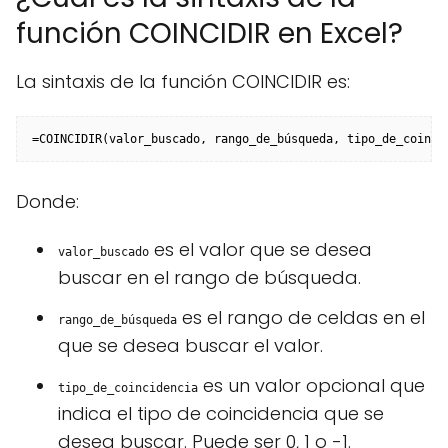
función COINCIDIR en Excel?
La sintaxis de la función COINCIDIR es:
=COINCIDIR(valor_buscado, rango_de_búsqueda, tipo_de_coinci
Donde:
es el valor que se desea
valor_buscado
buscar en el rango de búsqueda.
es el rango de celdas en el
rango_de_búsqueda
que se desea buscar el valor.
es un valor opcional que
tipo_de_coincidencia
indica el tipo de coincidencia que se
desea buscar. Puede ser 0, 1 o -1.