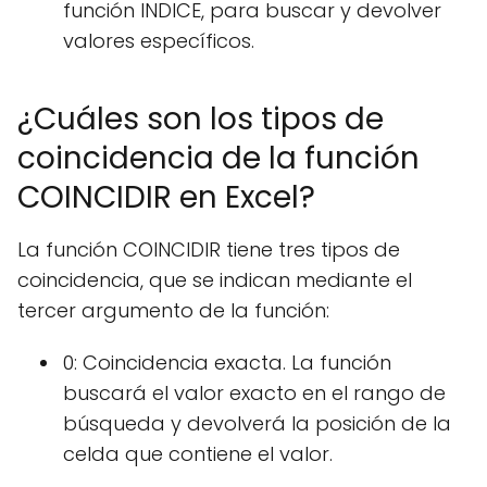
función INDICE, para buscar y devolver
valores específicos.
¿Cuáles son los tipos de
coincidencia de la función
COINCIDIR en Excel?
La función COINCIDIR tiene tres tipos de
coincidencia, que se indican mediante el
tercer argumento de la función:
0: Coincidencia exacta. La función
buscará el valor exacto en el rango de
búsqueda y devolverá la posición de la
celda que contiene el valor.