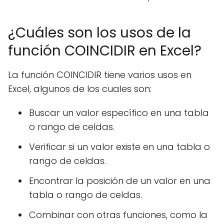
¿Cuáles son los usos de la
función COINCIDIR en Excel?
La función COINCIDIR tiene varios usos en
Excel, algunos de los cuales son:
Buscar un valor específico en una tabla
o rango de celdas.
Verificar si un valor existe en una tabla o
rango de celdas.
Encontrar la posición de un valor en una
tabla o rango de celdas.
Combinar con otras funciones, como la