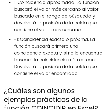
1: Coincidencia aproximada. La función
buscará el valor más cercano al valor
buscado en el rango de búsqueda y
devolverá la posición de la celda que
contiene el valor más cercano.
-1: Coincidencia exacta o próxima. La
función buscará primero una
coincidencia exacta y, si no la encuentra,
buscará la coincidencia más cercana.
Devolverá la posición de la celda que
contiene el valor encontrado.
¿Cuáles son algunos
ejemplos prácticos de la
función COINCIDIR en Excel?