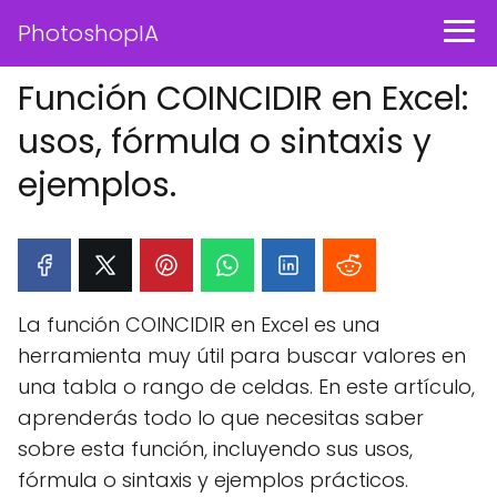
PhotoshopIA
Función COINCIDIR en Excel:
usos, fórmula o sintaxis y
ejemplos.
La función COINCIDIR en Excel es una
herramienta muy útil para buscar valores en
una tabla o rango de celdas. En este artículo,
aprenderás todo lo que necesitas saber
sobre esta función, incluyendo sus usos,
fórmula o sintaxis y ejemplos prácticos.