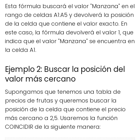
Esta fórmula buscará el valor "Manzana" en el
rango de celdas A1:A5 y devolverá la posición
de la celda que contiene el valor exacto. En
este caso, la fórmula devolverá el valor 1, que
indica que el valor "Manzana" se encuentra en
la celda A1.
Ejemplo 2: Buscar la posición del
valor más cercano
Supongamos que tenemos una tabla de
precios de frutas y queremos buscar la
posición de la celda que contiene el precio
más cercano a 2,5. Usaremos la función
COINCIDIR de la siguiente manera: