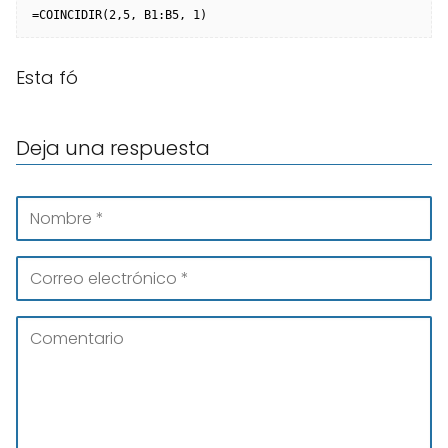
=COINCIDIR(2,5, B1:B5, 1)
Esta fó
Deja una respuesta