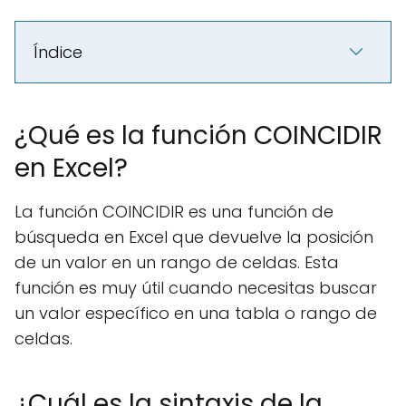
Índice
¿Qué es la función COINCIDIR
en Excel?
La función COINCIDIR es una función de
búsqueda en Excel que devuelve la posición
de un valor en un rango de celdas. Esta
función es muy útil cuando necesitas buscar
un valor específico en una tabla o rango de
celdas.
¿Cuál es la sintaxis de la