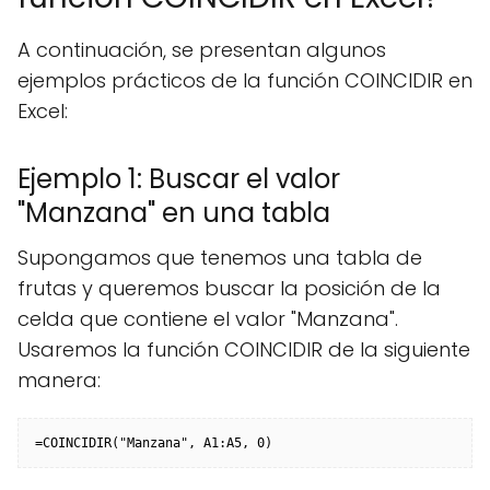
A continuación, se presentan algunos
ejemplos prácticos de la función COINCIDIR en
Excel:
Ejemplo 1: Buscar el valor
"Manzana" en una tabla
Supongamos que tenemos una tabla de
frutas y queremos buscar la posición de la
celda que contiene el valor "Manzana".
Usaremos la función COINCIDIR de la siguiente
manera:
=COINCIDIR("Manzana", A1:A5, 0)