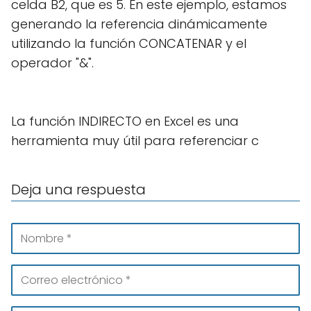
celda B2, que es 5. En este ejemplo, estamos
generando la referencia dinámicamente
utilizando la función CONCATENAR y el
operador "&".
La función INDIRECTO en Excel es una
herramienta muy útil para referenciar c
Deja una respuesta