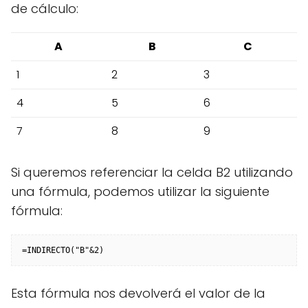
de cálculo:
A
B
C
1
2
3
4
5
6
7
8
9
Si queremos referenciar la celda B2 utilizando
una fórmula, podemos utilizar la siguiente
fórmula:
Esta fórmula nos devolverá el valor de la