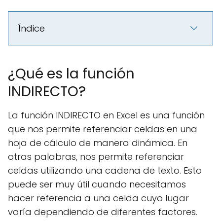
Índice
¿Qué es la función
INDIRECTO?
La función INDIRECTO en Excel es una función
que nos permite referenciar celdas en una
hoja de cálculo de manera dinámica. En
otras palabras, nos permite referenciar
celdas utilizando una cadena de texto. Esto
puede ser muy útil cuando necesitamos
hacer referencia a una celda cuyo lugar
varía dependiendo de diferentes factores.