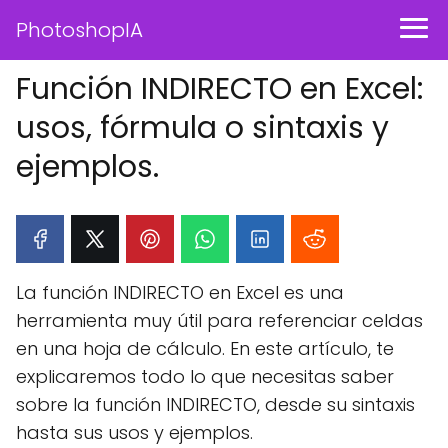
PhotoshopIA
Función INDIRECTO en Excel:
usos, fórmula o sintaxis y
ejemplos.
La función INDIRECTO en Excel es una
herramienta muy útil para referenciar celdas
en una hoja de cálculo. En este artículo, te
explicaremos todo lo que necesitas saber
sobre la función INDIRECTO, desde su sintaxis
hasta sus usos y ejemplos.