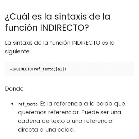
¿Cuál es la sintaxis de la
función INDIRECTO?
La sintaxis de la función INDIRECTO es la
siguiente:
Donde:
: Es la referencia a la celda que
ref_texto
queremos referenciar. Puede ser una
cadena de texto o una referencia
directa a una celda.