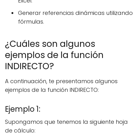
Excel.
Generar referencias dinámicas utilizando
fórmulas.
¿Cuáles son algunos
ejemplos de la función
INDIRECTO?
A continuación, te presentamos algunos
ejemplos de la función INDIRECTO:
Ejemplo 1:
Supongamos que tenemos la siguiente hoja
de cálculo: