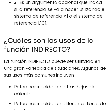
: Es un argumento opcional que indica
a1
si la referencia se va a hacer utilizando el
sistema de referencia A1 o el sistema de
referencia L1C1.
¿Cuáles son los usos de la
función INDIRECTO?
La función INDIRECTO puede ser utilizada en
una gran variedad de situaciones. Algunos de
sus usos más comunes incluyen:
Referenciar celdas en otras hojas de
cálculo.
Referenciar celdas en diferentes libros de