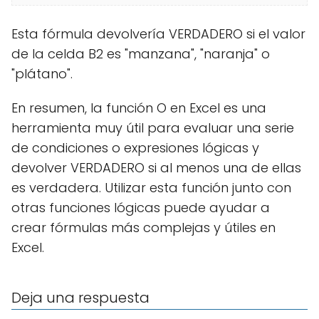
Esta fórmula devolvería VERDADERO si el valor
de la celda B2 es "manzana", "naranja" o
"plátano".
En resumen, la función O en Excel es una
herramienta muy útil para evaluar una serie
de condiciones o expresiones lógicas y
devolver VERDADERO si al menos una de ellas
es verdadera. Utilizar esta función junto con
otras funciones lógicas puede ayudar a
crear fórmulas más complejas y útiles en
Excel.
Deja una respuesta