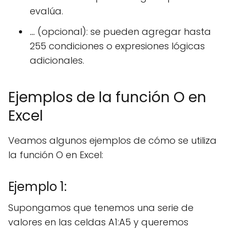
evalúa.
…
(opcional): se pueden agregar hasta
255 condiciones o expresiones lógicas
adicionales.
Ejemplos de la función O en
Excel
Veamos algunos ejemplos de cómo se utiliza
la función O en Excel:
Ejemplo 1:
Supongamos que tenemos una serie de
valores en las celdas A1:A5 y queremos