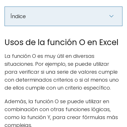
Índice
Usos de la función O en Excel
La función O es muy útil en diversas
situaciones. Por ejemplo, se puede utilizar
para verificar si una serie de valores cumple
con determinados criterios o si al menos uno
de ellos cumple con un criterio específico.
Además, la función O se puede utilizar en
combinación con otras funciones lógicas,
como la función Y, para crear fórmulas más
complejas.