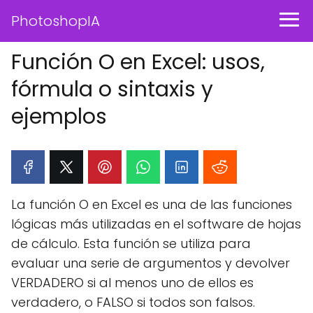
PhotoshopIA
Función O en Excel: usos,
fórmula o sintaxis y
ejemplos
La función O en Excel es una de las funciones
lógicas más utilizadas en el software de hojas
de cálculo. Esta función se utiliza para
evaluar una serie de argumentos y devolver
VERDADERO si al menos uno de ellos es
verdadero, o FALSO si todos son falsos.