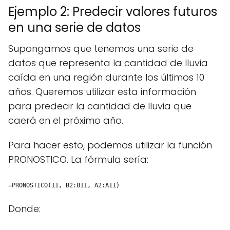
Ejemplo 2: Predecir valores futuros
en una serie de datos
Supongamos que tenemos una serie de
datos que representa la cantidad de lluvia
caída en una región durante los últimos 10
años. Queremos utilizar esta información
para predecir la cantidad de lluvia que
caerá en el próximo año.
Para hacer esto, podemos utilizar la función
PRONOSTICO. La fórmula sería:
=PRONOSTICO(11, B2:B11, A2:A11)
Donde: