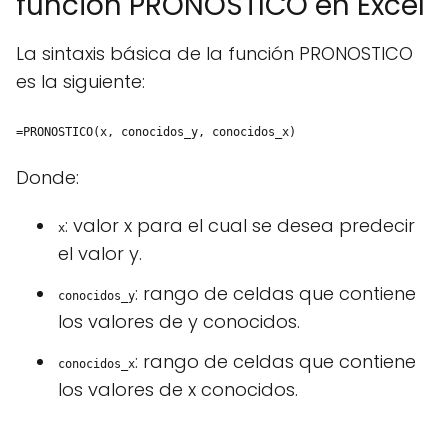
función PRONOSTICO en Excel
La sintaxis básica de la función PRONOSTICO
es la siguiente:
=PRONOSTICO(x, conocidos_y, conocidos_x)
Donde:
: valor x para el cual se desea predecir
x
el valor y.
: rango de celdas que contiene
conocidos_y
los valores de y conocidos.
: rango de celdas que contiene
conocidos_x
los valores de x conocidos.