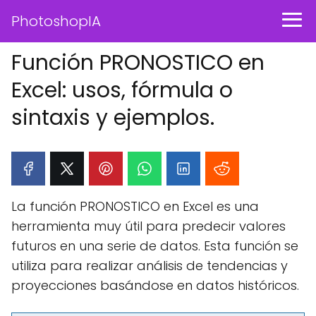
PhotoshopIA
Función PRONOSTICO en
Excel: usos, fórmula o
sintaxis y ejemplos.
La función PRONOSTICO en Excel es una
herramienta muy útil para predecir valores
futuros en una serie de datos. Esta función se
utiliza para realizar análisis de tendencias y
proyecciones basándose en datos históricos.