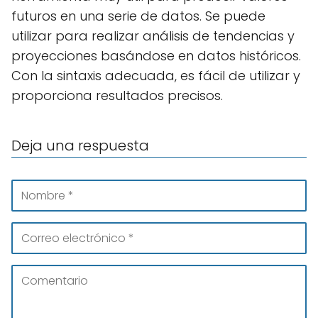
futuros en una serie de datos. Se puede
utilizar para realizar análisis de tendencias y
proyecciones basándose en datos históricos.
Con la sintaxis adecuada, es fácil de utilizar y
proporciona resultados precisos.
Deja una respuesta