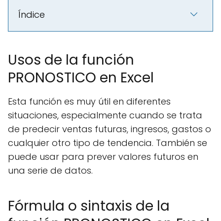
Índice
Usos de la función
PRONOSTICO en Excel
Esta función es muy útil en diferentes
situaciones, especialmente cuando se trata
de predecir ventas futuras, ingresos, gastos o
cualquier otro tipo de tendencia. También se
puede usar para prever valores futuros en
una serie de datos.
Fórmula o sintaxis de la