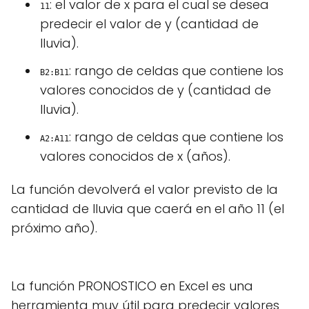
: el valor de x para el cual se desea
11
predecir el valor de y (cantidad de
lluvia).
: rango de celdas que contiene los
B2:B11
valores conocidos de y (cantidad de
lluvia).
: rango de celdas que contiene los
A2:A11
valores conocidos de x (años).
La función devolverá el valor previsto de la
cantidad de lluvia que caerá en el año 11 (el
próximo año).
La función PRONOSTICO en Excel es una
herramienta muy útil para predecir valores