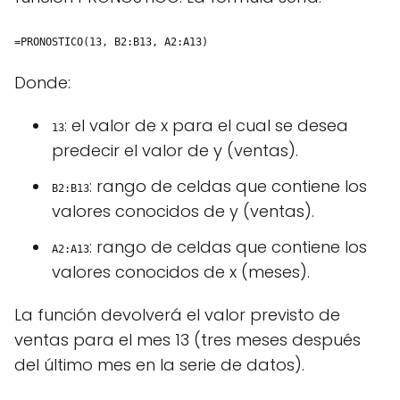
=PRONOSTICO(13, B2:B13, A2:A13)
Donde:
: el valor de x para el cual se desea
13
predecir el valor de y (ventas).
: rango de celdas que contiene los
B2:B13
valores conocidos de y (ventas).
: rango de celdas que contiene los
A2:A13
valores conocidos de x (meses).
La función devolverá el valor previsto de
ventas para el mes 13 (tres meses después
del último mes en la serie de datos).