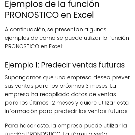
Ejemplos de la función
PRONOSTICO en Excel
A continuación, se presentan algunos
ejemplos de cómo se puede utilizar la función
PRONOSTICO en Excel:
Ejemplo 1: Predecir ventas futuras
Supongamos que una empresa desea prever
sus ventas para los próximos 3 meses. La
empresa ha recopilado datos de ventas
para los últimos 12 meses y quiere utilizar esta
información para predecir las ventas futuras.
Para hacer esto, la empresa puede utilizar la
función PRONOSTICO. La fórmula sería: