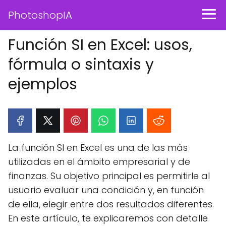
PhotoshopIA
Función SI en Excel: usos,
fórmula o sintaxis y
ejemplos
La función SI en Excel es una de las más
utilizadas en el ámbito empresarial y de
finanzas. Su objetivo principal es permitirle al
usuario evaluar una condición y, en función
de ella, elegir entre dos resultados diferentes.
En este artículo, te explicaremos con detalle