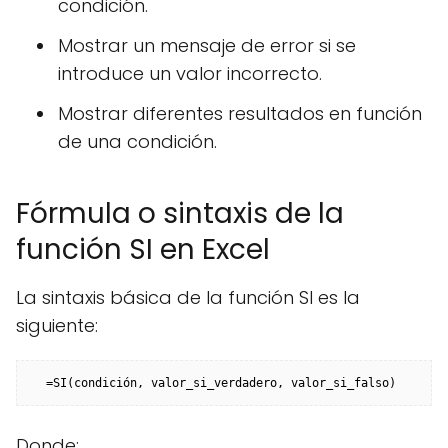
condición.
Mostrar un mensaje de error si se
introduce un valor incorrecto.
Mostrar diferentes resultados en función
de una condición.
Fórmula o sintaxis de la
función SI en Excel
La sintaxis básica de la función SI es la
siguiente:
Donde: