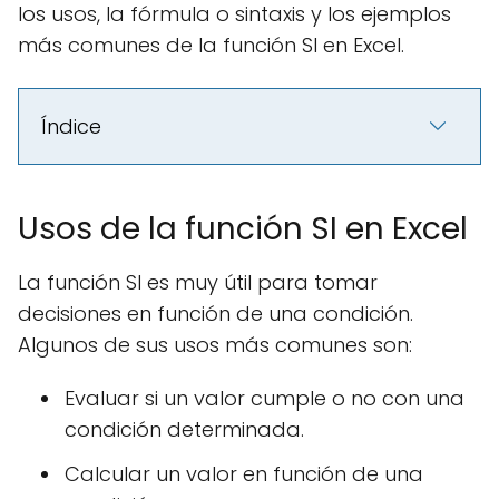
los usos, la fórmula o sintaxis y los ejemplos
más comunes de la función SI en Excel.
Índice
Usos de la función SI en Excel
La función SI es muy útil para tomar
decisiones en función de una condición.
Algunos de sus usos más comunes son:
Evaluar si un valor cumple o no con una
condición determinada.
Calcular un valor en función de una