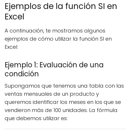
Ejemplos de la función SI en
Excel
A continuación, te mostramos algunos
ejemplos de cómo utilizar la función SI en
Excel:
Ejemplo 1: Evaluación de una
condición
Supongamos que tenemos una tabla con las
ventas mensuales de un producto y
queremos identificar los meses en los que se
vendieron más de 100 unidades. La fórmula
que debemos utilizar es: