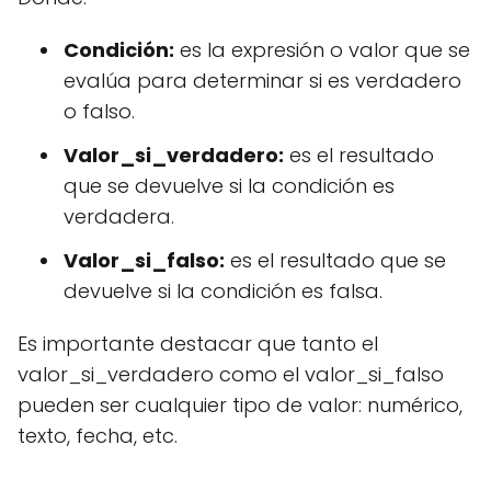
Condición:
es la expresión o valor que se
evalúa para determinar si es verdadero
o falso.
Valor_si_verdadero:
es el resultado
que se devuelve si la condición es
verdadera.
Valor_si_falso:
es el resultado que se
devuelve si la condición es falsa.
Es importante destacar que tanto el
valor_si_verdadero como el valor_si_falso
pueden ser cualquier tipo de valor: numérico,
texto, fecha, etc.