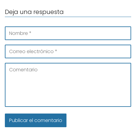
Deja una respuesta