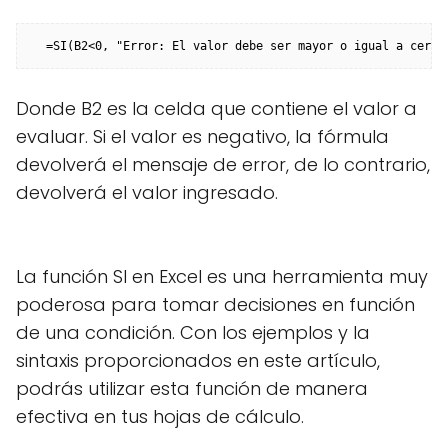
Donde B2 es la celda que contiene el valor a
evaluar. Si el valor es negativo, la fórmula
devolverá el mensaje de error, de lo contrario,
devolverá el valor ingresado.
La función SI en Excel es una herramienta muy
poderosa para tomar decisiones en función
de una condición. Con los ejemplos y la
sintaxis proporcionados en este artículo,
podrás utilizar esta función de manera
efectiva en tus hojas de cálculo.