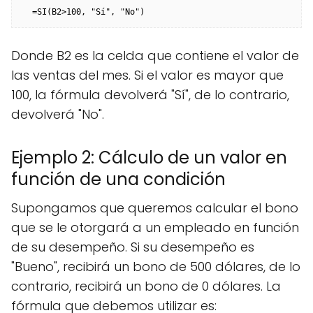
Donde B2 es la celda que contiene el valor de
las ventas del mes. Si el valor es mayor que
100, la fórmula devolverá "Sí", de lo contrario,
devolverá "No".
Ejemplo 2: Cálculo de un valor en
función de una condición
Supongamos que queremos calcular el bono
que se le otorgará a un empleado en función
de su desempeño. Si su desempeño es
"Bueno", recibirá un bono de 500 dólares, de lo
contrario, recibirá un bono de 0 dólares. La
fórmula que debemos utilizar es: