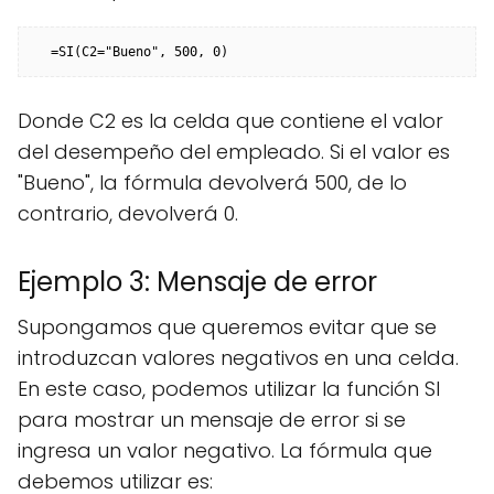
Donde C2 es la celda que contiene el valor
del desempeño del empleado. Si el valor es
"Bueno", la fórmula devolverá 500, de lo
contrario, devolverá 0.
Ejemplo 3: Mensaje de error
Supongamos que queremos evitar que se
introduzcan valores negativos en una celda.
En este caso, podemos utilizar la función SI
para mostrar un mensaje de error si se
ingresa un valor negativo. La fórmula que
debemos utilizar es: