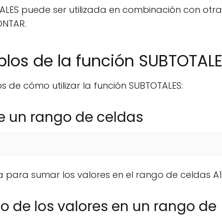
ALES puede ser utilizada en combinación con otra
ONTAR.
los de la función SUBTOTAL
 de cómo utilizar la función SUBTOTALES:
de un rango de celdas
za para sumar los valores en el rango de celdas A1
io de los valores en un rango de