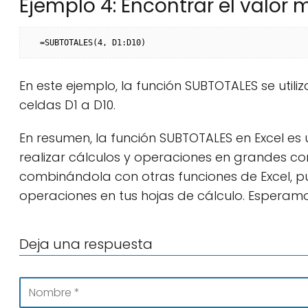
Ejemplo 4: Encontrar el valor
=SUBTOTALES(4, D1:D10)
En este ejemplo, la función SUBTOTALES se util
celdas D1 a D10.
En resumen, la función SUBTOTALES en Excel es
realizar cálculos y operaciones en grandes con
combinándola con otras funciones de Excel, p
operaciones en tus hojas de cálculo. Esperam
Deja una respuesta