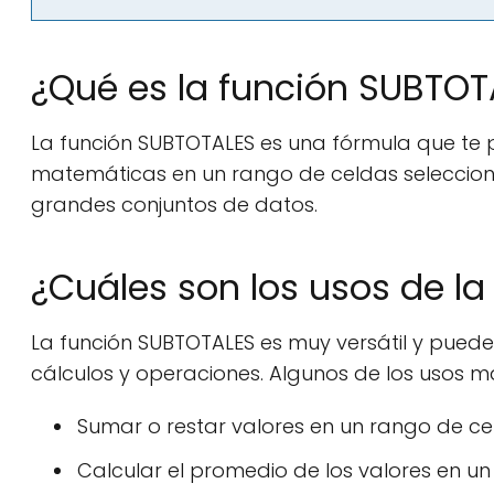
¿Qué es la función SUBTOT
La función SUBTOTALES es una fórmula que te p
matemáticas en un rango de celdas seleccionad
grandes conjuntos de datos.
¿Cuáles son los usos de l
La función SUBTOTALES es muy versátil y puede
cálculos y operaciones. Algunos de los usos m
Sumar o restar valores en un rango de ce
Calcular el promedio de los valores en un