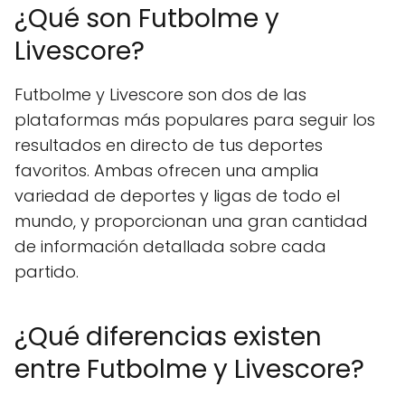
¿Qué son Futbolme y
Livescore?
Futbolme y Livescore son dos de las
plataformas más populares para seguir los
resultados en directo de tus deportes
favoritos. Ambas ofrecen una amplia
variedad de deportes y ligas de todo el
mundo, y proporcionan una gran cantidad
de información detallada sobre cada
partido.
¿Qué diferencias existen
entre Futbolme y Livescore?