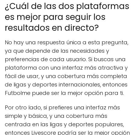
¿Cuál de las dos plataformas
es mejor para seguir los
resultados en directo?
No hay una respuesta única a esta pregunta,
ya que depende de las necesidades y
preferencias de cada usuario. Si buscas una
plataforma con una interfaz más atractiva y
fácil de usar, y una cobertura más completa
de ligas y deportes internacionales, entonces
Futbolme puede ser la mejor opción para ti.
Por otro lado, si prefieres una interfaz más
simple y básica, y una cobertura más
centrada en las ligas y deportes populares,
entonces Livescore podría ser la mejor opción