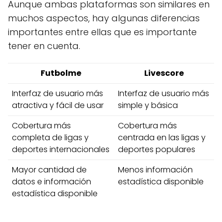
Aunque ambas plataformas son similares en
muchos aspectos, hay algunas diferencias
importantes entre ellas que es importante
tener en cuenta.
Futbolme
Livescore
Interfaz de usuario más
Interfaz de usuario más
atractiva y fácil de usar
simple y básica
Cobertura más
Cobertura más
completa de ligas y
centrada en las ligas y
deportes internacionales
deportes populares
Mayor cantidad de
Menos información
datos e información
estadística disponible
estadística disponible