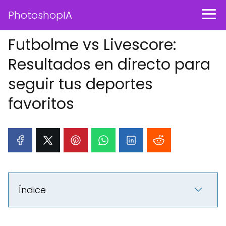
PhotoshopIA
Futbolme vs Livescore:
Resultados en directo para
seguir tus deportes
favoritos
Índice