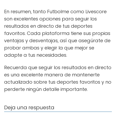
En resumen, tanto Futbolme como Livescore
son excelentes opciones para seguir los
resultados en directo de tus deportes
favoritos. Cada plataforma tiene sus propias
ventajas y desventajas, así que asegúrate de
probar ambas y elegir la que mejor se
adapte a tus necesidades.
Recuerda que seguir los resultados en directo
es una excelente manera de mantenerte
actualizado sobre tus deportes favoritos y no
perderte ningún detalle importante.
Deja una respuesta