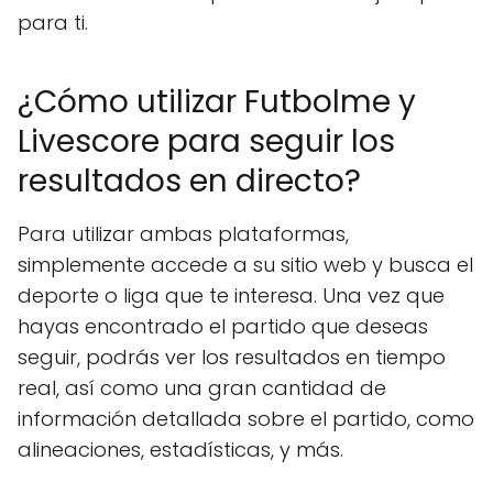
para ti.
¿Cómo utilizar Futbolme y
Livescore para seguir los
resultados en directo?
Para utilizar ambas plataformas,
simplemente accede a su sitio web y busca el
deporte o liga que te interesa. Una vez que
hayas encontrado el partido que deseas
seguir, podrás ver los resultados en tiempo
real, así como una gran cantidad de
información detallada sobre el partido, como
alineaciones, estadísticas, y más.