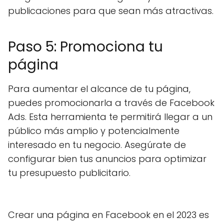
publicaciones para que sean más atractivas.
Paso 5: Promociona tu
página
Para aumentar el alcance de tu página,
puedes promocionarla a través de Facebook
Ads. Esta herramienta te permitirá llegar a un
público más amplio y potencialmente
interesado en tu negocio. Asegúrate de
configurar bien tus anuncios para optimizar
tu presupuesto publicitario.
Crear una página en Facebook en el 2023 es