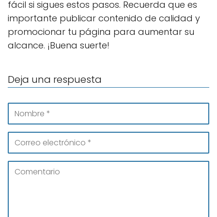
fácil si sigues estos pasos. Recuerda que es
importante publicar contenido de calidad y
promocionar tu página para aumentar su
alcance. ¡Buena suerte!
Deja una respuesta