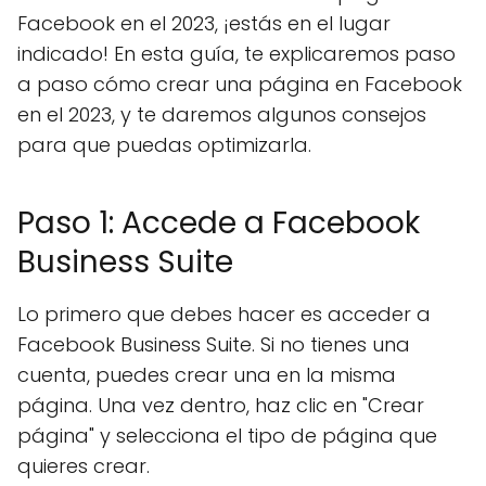
Facebook en el 2023, ¡estás en el lugar
indicado! En esta guía, te explicaremos paso
a paso cómo crear una página en Facebook
en el 2023, y te daremos algunos consejos
para que puedas optimizarla.
Paso 1: Accede a Facebook
Business Suite
Lo primero que debes hacer es acceder a
Facebook Business Suite. Si no tienes una
cuenta, puedes crear una en la misma
página. Una vez dentro, haz clic en "Crear
página" y selecciona el tipo de página que
quieres crear.