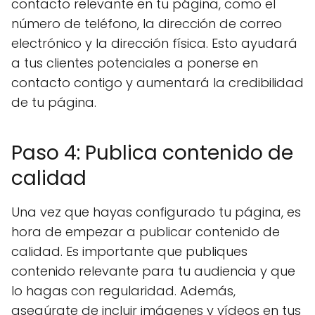
contacto relevante en tu página, como el
número de teléfono, la dirección de correo
electrónico y la dirección física. Esto ayudará
a tus clientes potenciales a ponerse en
contacto contigo y aumentará la credibilidad
de tu página.
Paso 4: Publica contenido de
calidad
Una vez que hayas configurado tu página, es
hora de empezar a publicar contenido de
calidad. Es importante que publiques
contenido relevante para tu audiencia y que
lo hagas con regularidad. Además,
asegúrate de incluir imágenes y vídeos en tus