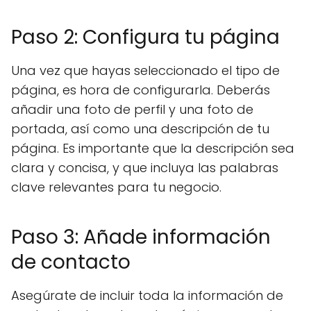
Paso 2: Configura tu página
Una vez que hayas seleccionado el tipo de
página, es hora de configurarla. Deberás
añadir una foto de perfil y una foto de
portada, así como una descripción de tu
página. Es importante que la descripción sea
clara y concisa, y que incluya las palabras
clave relevantes para tu negocio.
Paso 3: Añade información
de contacto
Asegúrate de incluir toda la información de