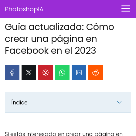
PhotoshopIA
Guía actualizada: Cómo
crear una página en
Facebook en el 2023
Índice
Si estás interesado en crear una página en