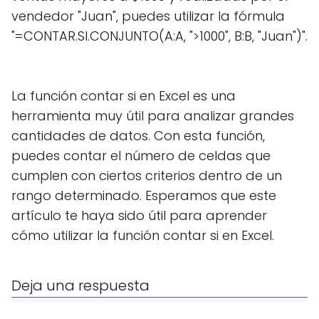
vendedor "Juan", puedes utilizar la fórmula
"=CONTAR.SI.CONJUNTO(A:A, ">1000", B:B, "Juan")".
La función contar si en Excel es una
herramienta muy útil para analizar grandes
cantidades de datos. Con esta función,
puedes contar el número de celdas que
cumplen con ciertos criterios dentro de un
rango determinado. Esperamos que este
artículo te haya sido útil para aprender
cómo utilizar la función contar si en Excel.
Deja una respuesta