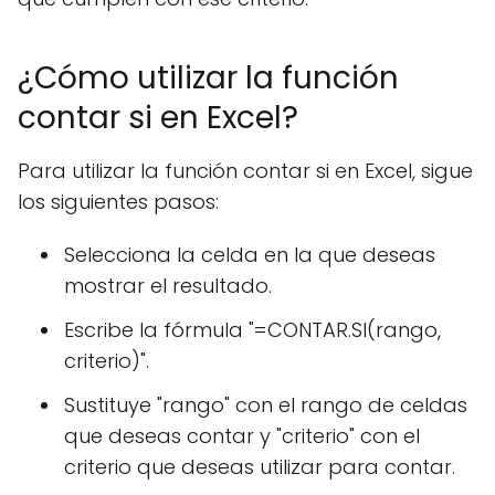
¿Cómo utilizar la función
contar si en Excel?
Para utilizar la función contar si en Excel, sigue
los siguientes pasos:
Selecciona la celda en la que deseas
mostrar el resultado.
Escribe la fórmula "=CONTAR.SI(rango,
criterio)".
Sustituye "rango" con el rango de celdas
que deseas contar y "criterio" con el
criterio que deseas utilizar para contar.