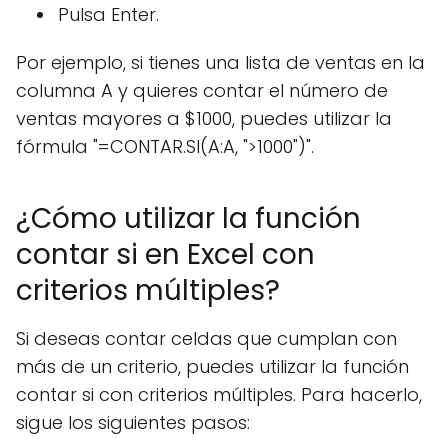
Pulsa Enter.
Por ejemplo, si tienes una lista de ventas en la
columna A y quieres contar el número de
ventas mayores a $1000, puedes utilizar la
fórmula "=CONTAR.SI(A:A, ">1000")".
¿Cómo utilizar la función
contar si en Excel con
criterios múltiples?
Si deseas contar celdas que cumplan con
más de un criterio, puedes utilizar la función
contar si con criterios múltiples. Para hacerlo,
sigue los siguientes pasos: