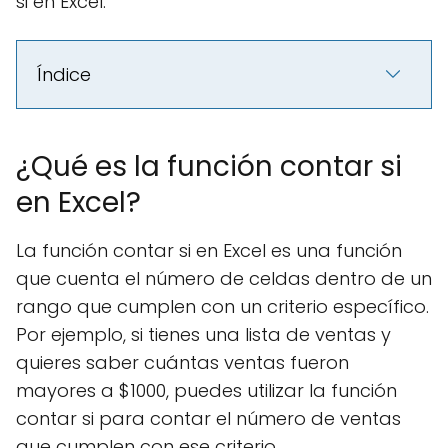
si en Excel.
Índice
¿Qué es la función contar si
en Excel?
La función contar si en Excel es una función
que cuenta el número de celdas dentro de un
rango que cumplen con un criterio específico.
Por ejemplo, si tienes una lista de ventas y
quieres saber cuántas ventas fueron
mayores a $1000, puedes utilizar la función
contar si para contar el número de ventas
que cumplen con ese criterio.