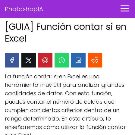
PhotoshopIA
[GUIA] Función contar si en
Excel
La función contar si en Excel es una
herramienta muy útil para analizar grandes
cantidades de datos. Con esta función,
puedes contar el número de celdas que
cumplen con ciertos criterios dentro de un
rango determinado. En este artículo, te
enseñaremos cómo utilizar la función contar