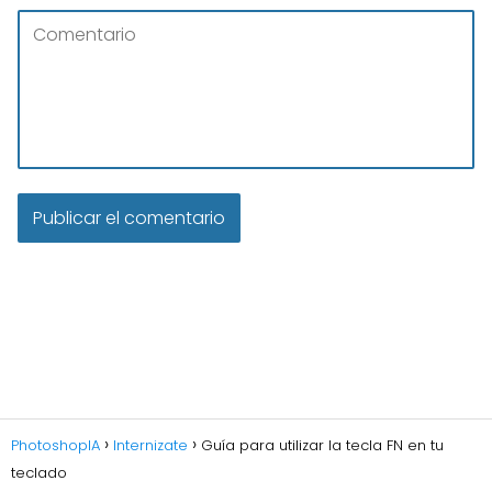
PhotoshopIA
Internizate
Guía para utilizar la tecla FN en tu
teclado