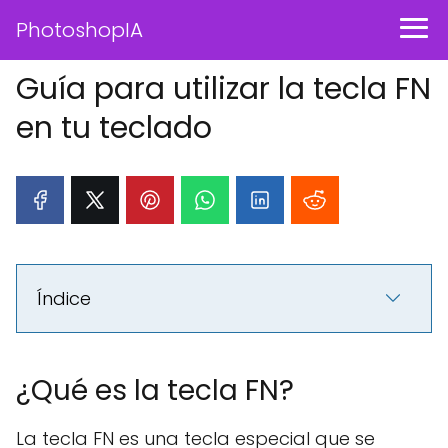
PhotoshopIA
Guía para utilizar la tecla FN
en tu teclado
Índice
¿Qué es la tecla FN?
La tecla FN es una tecla especial que se