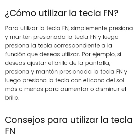
¿Cómo utilizar la tecla FN?
Para utilizar la tecla FN, simplemente presiona
y mantén presionada la tecla FN y luego
presiona la tecla correspondiente a la
función que deseas utilizar. Por ejemplo, si
deseas ajustar el brillo de la pantalla,
presiona y mantén presionada la tecla FN y
luego presiona la tecla con el icono del sol
más o menos para aumentar o disminuir el
brillo.
Consejos para utilizar la tecla
FN