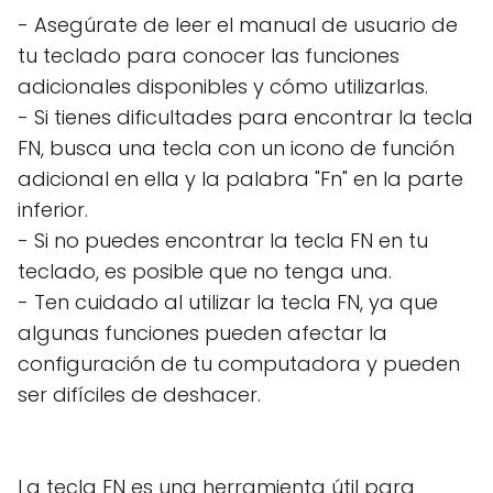
- Asegúrate de leer el manual de usuario de
tu teclado para conocer las funciones
adicionales disponibles y cómo utilizarlas.
- Si tienes dificultades para encontrar la tecla
FN, busca una tecla con un icono de función
adicional en ella y la palabra "Fn" en la parte
inferior.
- Si no puedes encontrar la tecla FN en tu
teclado, es posible que no tenga una.
- Ten cuidado al utilizar la tecla FN, ya que
algunas funciones pueden afectar la
configuración de tu computadora y pueden
ser difíciles de deshacer.
La tecla FN es una herramienta útil para