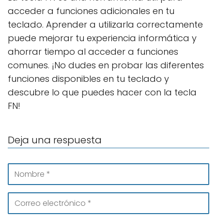
acceder a funciones adicionales en tu
teclado. Aprender a utilizarla correctamente
puede mejorar tu experiencia informática y
ahorrar tiempo al acceder a funciones
comunes. ¡No dudes en probar las diferentes
funciones disponibles en tu teclado y
descubre lo que puedes hacer con la tecla
FN!
Deja una respuesta