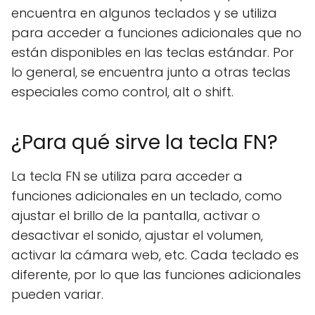
encuentra en algunos teclados y se utiliza
para acceder a funciones adicionales que no
están disponibles en las teclas estándar. Por
lo general, se encuentra junto a otras teclas
especiales como control, alt o shift.
¿Para qué sirve la tecla FN?
La tecla FN se utiliza para acceder a
funciones adicionales en un teclado, como
ajustar el brillo de la pantalla, activar o
desactivar el sonido, ajustar el volumen,
activar la cámara web, etc. Cada teclado es
diferente, por lo que las funciones adicionales
pueden variar.