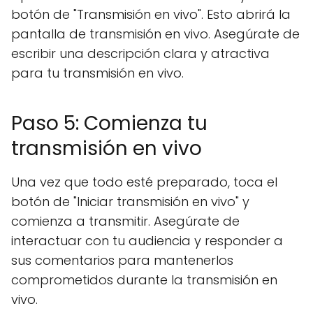
botón de "Transmisión en vivo". Esto abrirá la
pantalla de transmisión en vivo. Asegúrate de
escribir una descripción clara y atractiva
para tu transmisión en vivo.
Paso 5: Comienza tu
transmisión en vivo
Una vez que todo esté preparado, toca el
botón de "Iniciar transmisión en vivo" y
comienza a transmitir. Asegúrate de
interactuar con tu audiencia y responder a
sus comentarios para mantenerlos
comprometidos durante la transmisión en
vivo.