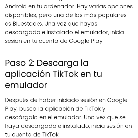
Android en tu ordenador. Hay varias opciones
disponibles, pero una de las más populares
es Bluestacks. Una vez que hayas
descargado e instalado el emulador, inicia
sesión en tu cuenta de Google Play.
Paso 2: Descarga la
aplicación TikTok en tu
emulador
Después de haber iniciado sesión en Google
Play, busca la aplicación de TikTok y
descárgala en el emulador. Una vez que se
haya descargado e instalado, inicia sesión en
tu cuenta de TikTok.