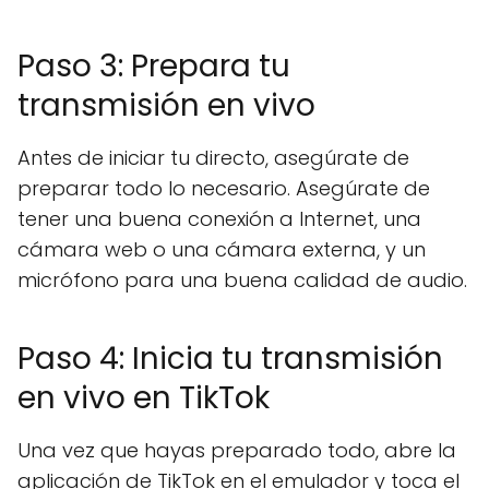
Paso 3: Prepara tu
transmisión en vivo
Antes de iniciar tu directo, asegúrate de
preparar todo lo necesario. Asegúrate de
tener una buena conexión a Internet, una
cámara web o una cámara externa, y un
micrófono para una buena calidad de audio.
Paso 4: Inicia tu transmisión
en vivo en TikTok
Una vez que hayas preparado todo, abre la
aplicación de TikTok en el emulador y toca el