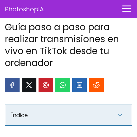
PhotoshopIA
Guía paso a paso para
realizar transmisiones en
vivo en TikTok desde tu
ordenador
Índice