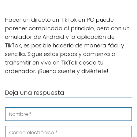
Hacer un directo en TikTok en PC puede
parecer complicado al principio, pero con un
emulador de Android y la aplicación de
TikTok, es posible hacerlo de manera fácil y
sencilla. Sigue estos pasos y comienza a
transmitir en vivo en TikTok desde tu
ordenador. ¡Buena suerte y diviértete!
Deja una respuesta