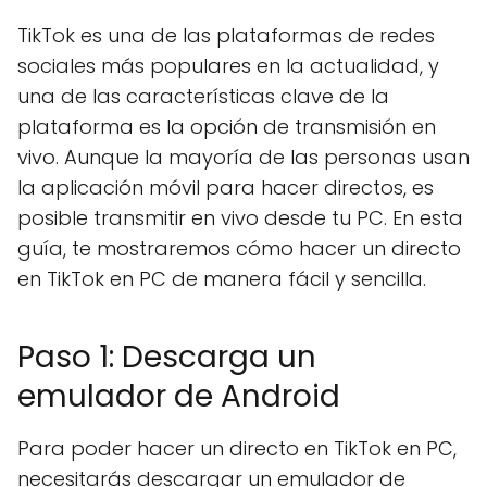
TikTok es una de las plataformas de redes
sociales más populares en la actualidad, y
una de las características clave de la
plataforma es la opción de transmisión en
vivo. Aunque la mayoría de las personas usan
la aplicación móvil para hacer directos, es
posible transmitir en vivo desde tu PC. En esta
guía, te mostraremos cómo hacer un directo
en TikTok en PC de manera fácil y sencilla.
Paso 1: Descarga un
emulador de Android
Para poder hacer un directo en TikTok en PC,
necesitarás descargar un emulador de