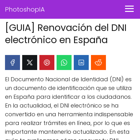
PhotoshopIA
[GUIA] Renovación del DNI
electrónico en España
El Documento Nacional de Identidad (DNI) es
un documento de identificación que se utiliza
en España para identificar a los ciudadanos.
En la actualidad, el DNI electrónico se ha
convertido en una herramienta indispensable
para realizar trámites en línea, por lo que es
importante mantenerlo actualizado. En esta