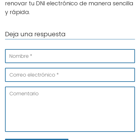
renovar tu DNI electrónico de manera sencilla
y rápida.
Deja una respuesta