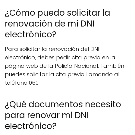
¿Cómo puedo solicitar la
renovación de mi DNI
electrónico?
Para solicitar la renovación del DNI
electrónico, debes pedir cita previa en la
página web de la Policía Nacional. También
puedes solicitar la cita previa llamando al
teléfono 060.
¿Qué documentos necesito
para renovar mi DNI
electrónico?