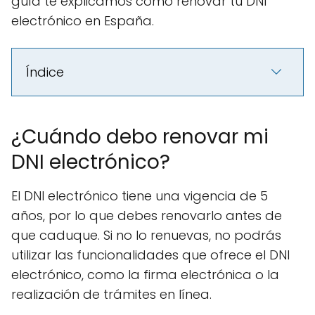
guía te explicamos cómo renovar tu DNI
electrónico en España.
Índice
¿Cuándo debo renovar mi
DNI electrónico?
El DNI electrónico tiene una vigencia de 5
años, por lo que debes renovarlo antes de
que caduque. Si no lo renuevas, no podrás
utilizar las funcionalidades que ofrece el DNI
electrónico, como la firma electrónica o la
realización de trámites en línea.