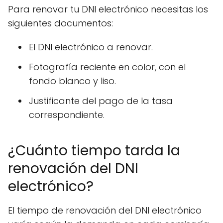
Para renovar tu DNI electrónico necesitas los
siguientes documentos:
El DNI electrónico a renovar.
Fotografía reciente en color, con el
fondo blanco y liso.
Justificante del pago de la tasa
correspondiente.
¿Cuánto tiempo tarda la
renovación del DNI
electrónico?
El tiempo de renovación del DNI electrónico