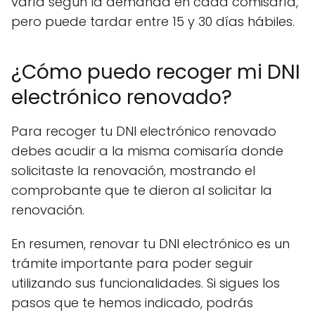
varía según la demanda en cada comisaría,
pero puede tardar entre 15 y 30 días hábiles.
¿Cómo puedo recoger mi DNI
electrónico renovado?
Para recoger tu DNI electrónico renovado
debes acudir a la misma comisaría donde
solicitaste la renovación, mostrando el
comprobante que te dieron al solicitar la
renovación.
En resumen, renovar tu DNI electrónico es un
trámite importante para poder seguir
utilizando sus funcionalidades. Si sigues los
pasos que te hemos indicado, podrás