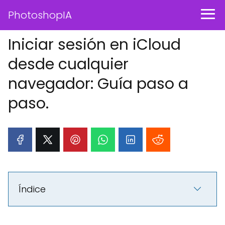
PhotoshopIA
Iniciar sesión en iCloud
desde cualquier
navegador: Guía paso a
paso.
Índice