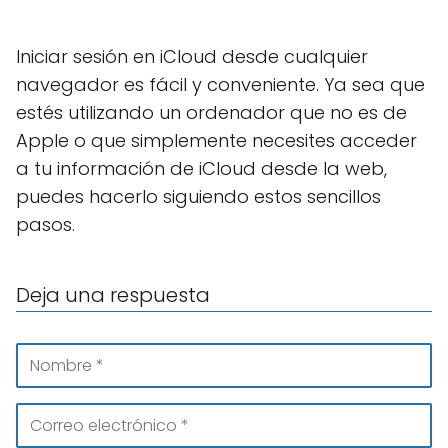
Iniciar sesión en iCloud desde cualquier
navegador es fácil y conveniente. Ya sea que
estés utilizando un ordenador que no es de
Apple o que simplemente necesites acceder
a tu información de iCloud desde la web,
puedes hacerlo siguiendo estos sencillos
pasos.
Deja una respuesta