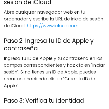
sesión de iCloud
Abre cualquier navegador web en tu
ordenador y escribe la URL de inicio de sesión
de iCloud:
https://www.icloud.com
Paso 2: Ingresa tu ID de Apple y
contraseña
Ingresa tu ID de Apple y tu contraseña en los
campos correspondientes y haz clic en "Iniciar
sesión". Si no tienes un ID de Apple, puedes
crear uno haciendo clic en "Crear tu ID de
Apple".
Paso 3: Verifica tu identidad