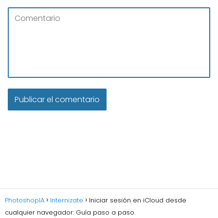
PhotoshopIA
Internizate
Iniciar sesión en iCloud desde
cualquier navegador: Guía paso a paso.