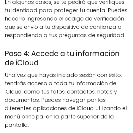
En algunos casos, se te pedirá que verifiques
tu identidad para proteger tu cuenta. Puedes
hacerlo ingresando el código de verificación
que se envió a tu dispositivo de confianza o
respondiendo a tus preguntas de seguridad.
Paso 4: Accede a tu información
de iCloud
Una vez que hayas iniciado sesión con éxito,
tendrás acceso a toda tu información de
iCloud, como tus fotos, contactos, notas y
documentos. Puedes navegar por las
diferentes aplicaciones de iCloud utilizando el
menú principal en la parte superior de la
pantalla.