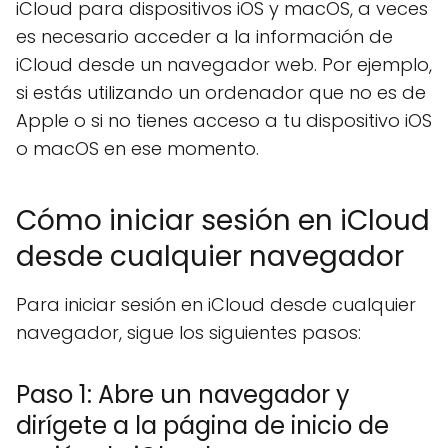
iCloud para dispositivos iOS y macOS, a veces
es necesario acceder a la información de
iCloud desde un navegador web. Por ejemplo,
si estás utilizando un ordenador que no es de
Apple o si no tienes acceso a tu dispositivo iOS
o macOS en ese momento.
Cómo iniciar sesión en iCloud
desde cualquier navegador
Para iniciar sesión en iCloud desde cualquier
navegador, sigue los siguientes pasos:
Paso 1: Abre un navegador y
dirígete a la página de inicio de