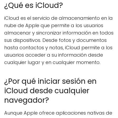
¿Qué es iCloud?
iCloud es el servicio de almacenamiento en la
nube de Apple que permite a los usuarios
almacenar y sincronizar información en todos
sus dispositivos. Desde fotos y documentos
hasta contactos y notas, iCloud permite a los
usuarios acceder a su información desde
cualquier lugar y en cualquier momento.
¿Por qué iniciar sesión en
iCloud desde cualquier
navegador?
Aunque Apple ofrece aplicaciones nativas de