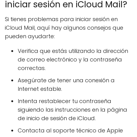
iniciar sesión en iCloud Mail?
Si tienes problemas para iniciar sesión en
iCloud Mail, aquí hay algunos consejos que
pueden ayudarte:
Verifica que estás utilizando la dirección
de correo electrónico y la contraseña
correctas.
Asegúrate de tener una conexión a
Internet estable.
Intenta restablecer tu contraseña
siguiendo las instrucciones en la página
de inicio de sesión de iCloud.
Contacta al soporte técnico de Apple