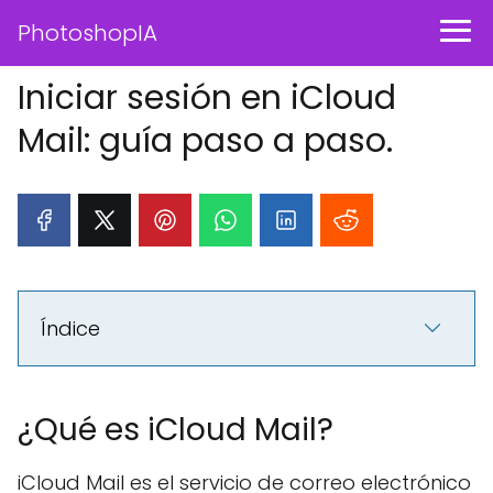
PhotoshopIA
Iniciar sesión en iCloud
Mail: guía paso a paso.
Índice
¿Qué es iCloud Mail?
iCloud Mail es el servicio de correo electrónico