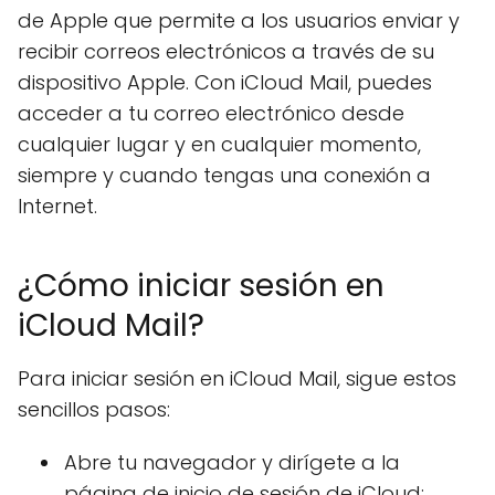
de Apple que permite a los usuarios enviar y
recibir correos electrónicos a través de su
dispositivo Apple. Con iCloud Mail, puedes
acceder a tu correo electrónico desde
cualquier lugar y en cualquier momento,
siempre y cuando tengas una conexión a
Internet.
¿Cómo iniciar sesión en
iCloud Mail?
Para iniciar sesión en iCloud Mail, sigue estos
sencillos pasos:
Abre tu navegador y dirígete a la
página de inicio de sesión de iCloud: