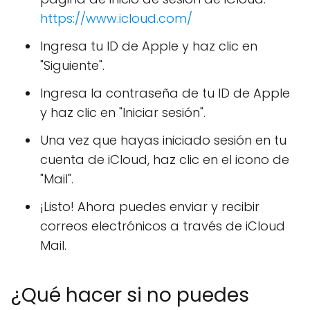
https://www.icloud.com/
Ingresa tu ID de Apple y haz clic en
"Siguiente".
Ingresa la contraseña de tu ID de Apple
y haz clic en "Iniciar sesión".
Una vez que hayas iniciado sesión en tu
cuenta de iCloud, haz clic en el icono de
"Mail".
¡Listo! Ahora puedes enviar y recibir
correos electrónicos a través de iCloud
Mail.
¿Qué hacer si no puedes