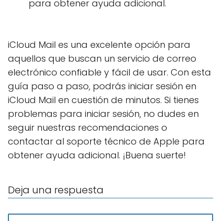
para obtener ayuda adicional.
iCloud Mail es una excelente opción para
aquellos que buscan un servicio de correo
electrónico confiable y fácil de usar. Con esta
guía paso a paso, podrás iniciar sesión en
iCloud Mail en cuestión de minutos. Si tienes
problemas para iniciar sesión, no dudes en
seguir nuestras recomendaciones o
contactar al soporte técnico de Apple para
obtener ayuda adicional. ¡Buena suerte!
Deja una respuesta