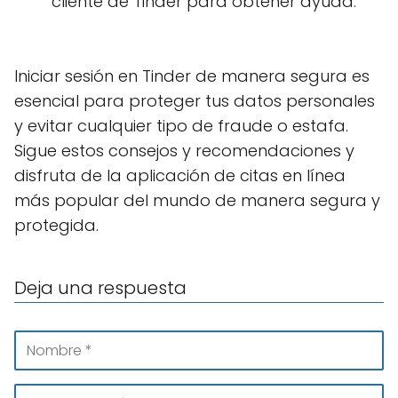
cliente de Tinder para obtener ayuda.
Iniciar sesión en Tinder de manera segura es
esencial para proteger tus datos personales
y evitar cualquier tipo de fraude o estafa.
Sigue estos consejos y recomendaciones y
disfruta de la aplicación de citas en línea
más popular del mundo de manera segura y
protegida.
Deja una respuesta