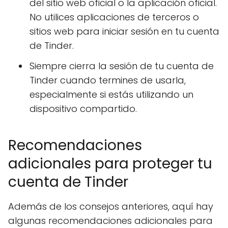
del sitio web oficial o la aplicación oficial.
No utilices aplicaciones de terceros o
sitios web para iniciar sesión en tu cuenta
de Tinder.
Siempre cierra la sesión de tu cuenta de
Tinder cuando termines de usarla,
especialmente si estás utilizando un
dispositivo compartido.
Recomendaciones
adicionales para proteger tu
cuenta de Tinder
Además de los consejos anteriores, aquí hay
algunas recomendaciones adicionales para