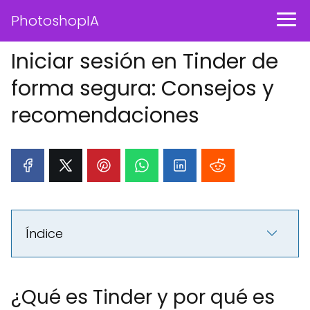
PhotoshopIA
Iniciar sesión en Tinder de
forma segura: Consejos y
recomendaciones
Índice
¿Qué es Tinder y por qué es