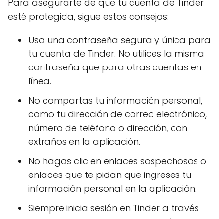
Para asegurarte de que tu cuenta de Tinder
esté protegida, sigue estos consejos:
Usa una contraseña segura y única para
tu cuenta de Tinder. No utilices la misma
contraseña que para otras cuentas en
línea.
No compartas tu información personal,
como tu dirección de correo electrónico,
número de teléfono o dirección, con
extraños en la aplicación.
No hagas clic en enlaces sospechosos o
enlaces que te pidan que ingreses tu
información personal en la aplicación.
Siempre inicia sesión en Tinder a través