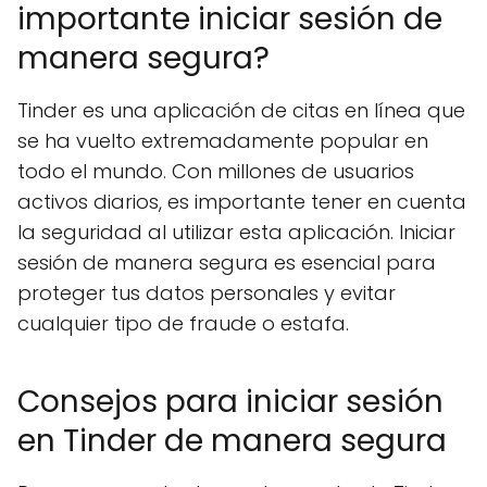
importante iniciar sesión de
manera segura?
Tinder es una aplicación de citas en línea que
se ha vuelto extremadamente popular en
todo el mundo. Con millones de usuarios
activos diarios, es importante tener en cuenta
la seguridad al utilizar esta aplicación. Iniciar
sesión de manera segura es esencial para
proteger tus datos personales y evitar
cualquier tipo de fraude o estafa.
Consejos para iniciar sesión
en Tinder de manera segura