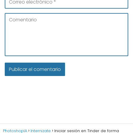
PhotoshopIA
Internizate
Iniciar sesión en Tinder de forma