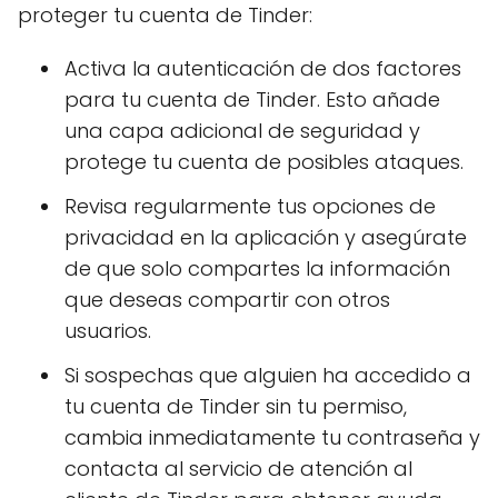
proteger tu cuenta de Tinder:
Activa la autenticación de dos factores
para tu cuenta de Tinder. Esto añade
una capa adicional de seguridad y
protege tu cuenta de posibles ataques.
Revisa regularmente tus opciones de
privacidad en la aplicación y asegúrate
de que solo compartes la información
que deseas compartir con otros
usuarios.
Si sospechas que alguien ha accedido a
tu cuenta de Tinder sin tu permiso,
cambia inmediatamente tu contraseña y
contacta al servicio de atención al