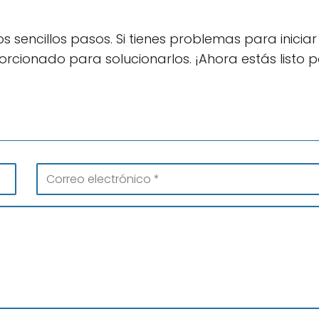
os sencillos pasos. Si tienes problemas para iniciar
orcionado para solucionarlos. ¡Ahora estás listo 