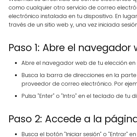
como cualquier otro servicio de correo electró
electrónico instalada en tu dispositivo. En lug
través de un sitio web y, una vez iniciada sesió
Paso 1: Abre el navegador 
Abre el navegador web de tu elección en t
Busca la barra de direcciones en la parte 
proveedor de correo electrónico. Por ejemp
Pulsa "Enter" o "Intro" en el teclado de tu di
Paso 2: Accede a la página
Busca el botón "Iniciar sesión" o "Entrar" 