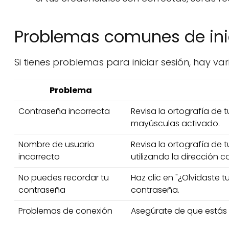
Problemas comunes de inic
Si tienes problemas para iniciar sesión, hay v
Problema
Contraseña incorrecta
Revisa la ortografía de
mayúsculas activado.
Nombre de usuario
Revisa la ortografía de 
incorrecto
utilizando la dirección c
No puedes recordar tu
Haz clic en "¿Olvidaste t
contraseña
contraseña.
Problemas de conexión
Asegúrate de que estás 