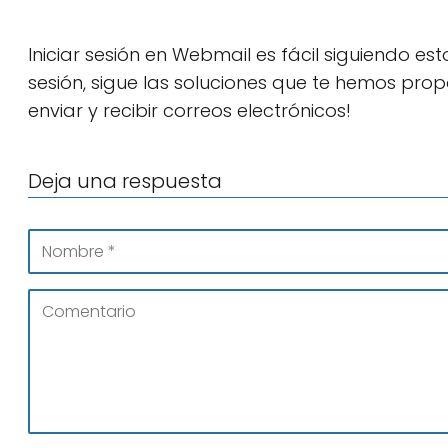
Iniciar sesión en Webmail es fácil siguiendo est
sesión, sigue las soluciones que te hemos prop
enviar y recibir correos electrónicos!
Deja una respuesta