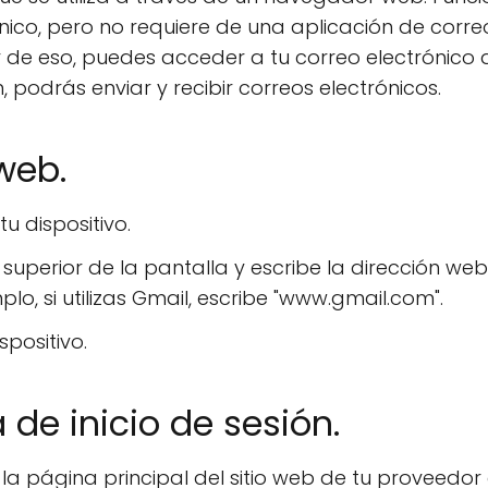
nico, pero no requiere de una aplicación de corre
ar de eso, puedes acceder a tu correo electrónico 
n, podrás enviar y recibir correos electrónicos.
web.
u dispositivo.
superior de la pantalla y escribe la dirección web
lo, si utilizas Gmail, escribe "www.gmail.com".
spositivo.
 de inicio de sesión.
en la página principal del sitio web de tu proveedor