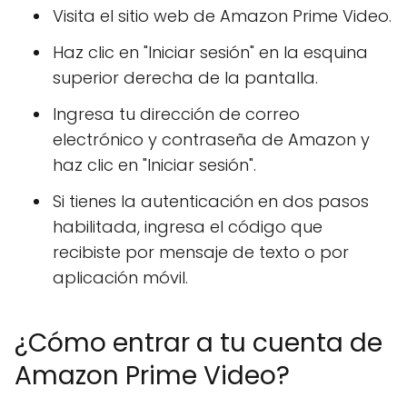
Visita el sitio web de Amazon Prime Video.
Haz clic en "Iniciar sesión" en la esquina
superior derecha de la pantalla.
Ingresa tu dirección de correo
electrónico y contraseña de Amazon y
haz clic en "Iniciar sesión".
Si tienes la autenticación en dos pasos
habilitada, ingresa el código que
recibiste por mensaje de texto o por
aplicación móvil.
¿Cómo entrar a tu cuenta de
Amazon Prime Video?