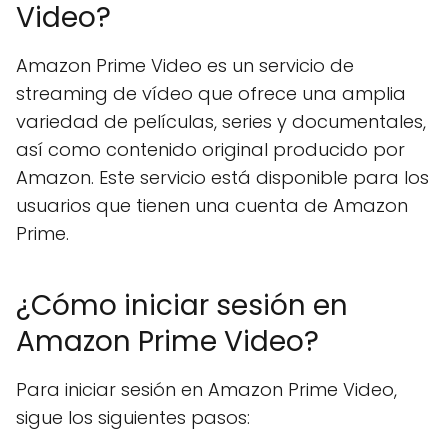
Video?
Amazon Prime Video es un servicio de
streaming de vídeo que ofrece una amplia
variedad de películas, series y documentales,
así como contenido original producido por
Amazon. Este servicio está disponible para los
usuarios que tienen una cuenta de Amazon
Prime.
¿Cómo iniciar sesión en
Amazon Prime Video?
Para iniciar sesión en Amazon Prime Video,
sigue los siguientes pasos: