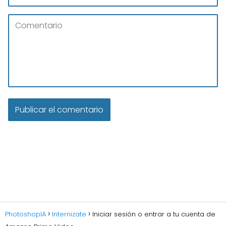
PhotoshopIA
Internizate
Iniciar sesión o entrar a tu cuenta de