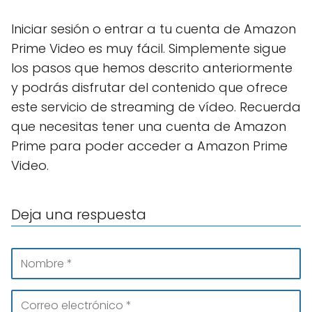
Iniciar sesión o entrar a tu cuenta de Amazon
Prime Video es muy fácil. Simplemente sigue
los pasos que hemos descrito anteriormente
y podrás disfrutar del contenido que ofrece
este servicio de streaming de vídeo. Recuerda
que necesitas tener una cuenta de Amazon
Prime para poder acceder a Amazon Prime
Video.
Deja una respuesta