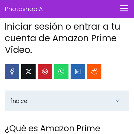
PhotoshopIA
Iniciar sesión o entrar a tu
cuenta de Amazon Prime
Video.
Índice
¿Qué es Amazon Prime