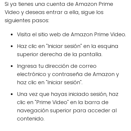
Si ya tienes una cuenta de Amazon Prime
Video y deseas entrar a ella, sigue los
siguientes pasos:
Visita el sitio web de Amazon Prime Video.
Haz clic en "Iniciar sesión" en la esquina
superior derecha de la pantalla.
Ingresa tu dirección de correo
electrónico y contraseña de Amazon y
haz clic en "Iniciar sesión".
Una vez que hayas iniciado sesión, haz
clic en "Prime Video" en la barra de
navegación superior para acceder al
contenido.