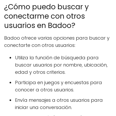
¿Cómo puedo buscar y
conectarme con otros
usuarios en Badoo?
Badoo ofrece varias opciones para buscar y
conectarte con otros usuarios:
Utiliza la función de búsqueda para
buscar usuarios por nombre, ubicación,
edad y otros criterios.
Participa en juegos y encuestas para
conocer a otros usuarios.
Envía mensajes a otros usuarios para
iniciar una conversación.