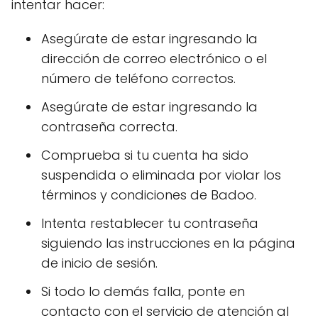
intentar hacer:
Asegúrate de estar ingresando la
dirección de correo electrónico o el
número de teléfono correctos.
Asegúrate de estar ingresando la
contraseña correcta.
Comprueba si tu cuenta ha sido
suspendida o eliminada por violar los
términos y condiciones de Badoo.
Intenta restablecer tu contraseña
siguiendo las instrucciones en la página
de inicio de sesión.
Si todo lo demás falla, ponte en
contacto con el servicio de atención al