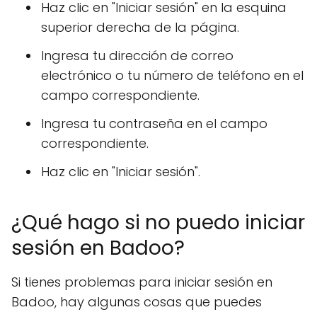
Haz clic en "Iniciar sesión" en la esquina
superior derecha de la página.
Ingresa tu dirección de correo
electrónico o tu número de teléfono en el
campo correspondiente.
Ingresa tu contraseña en el campo
correspondiente.
Haz clic en "Iniciar sesión".
¿Qué hago si no puedo iniciar
sesión en Badoo?
Si tienes problemas para iniciar sesión en
Badoo, hay algunas cosas que puedes