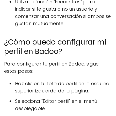
Utiliza la función "Encuentros" para
indicar si te gusta o no un usuario y
comenzar una conversación si ambos se
gustan mutuamente.
¿Cómo puedo configurar mi
perfil en Badoo?
Para configurar tu perfil en Badoo, sigue
estos pasos:
Haz clic en tu foto de perfil en la esquina
superior izquierda de la página.
Selecciona "Editar perfil" en el menú
desplegable.