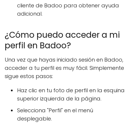
cliente de Badoo para obtener ayuda
adicional.
¿Cómo puedo acceder a mi
perfil en Badoo?
Una vez que hayas iniciado sesión en Badoo,
acceder a tu perfil es muy fácil. Simplemente
sigue estos pasos:
Haz clic en tu foto de perfil en la esquina
superior izquierda de la página.
Selecciona "Perfil" en el menú
desplegable.