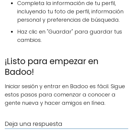
Completa la información de tu perfil,
incluyendo tu foto de perfil, información
personal y preferencias de búsqueda.
Haz clic en "Guardar" para guardar tus
cambios.
¡Listo para empezar en
Badoo!
Iniciar sesión y entrar en Badoo es fácil. Sigue
estos pasos para comenzar a conocer a
gente nueva y hacer amigos en línea.
Deja una respuesta