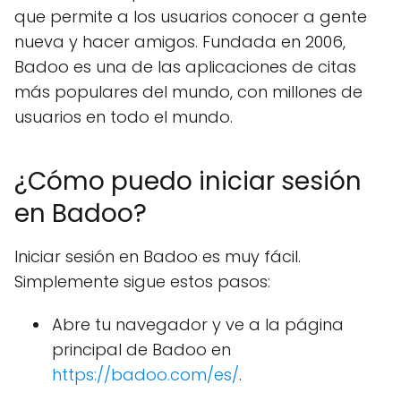
que permite a los usuarios conocer a gente
nueva y hacer amigos. Fundada en 2006,
Badoo es una de las aplicaciones de citas
más populares del mundo, con millones de
usuarios en todo el mundo.
¿Cómo puedo iniciar sesión
en Badoo?
Iniciar sesión en Badoo es muy fácil.
Simplemente sigue estos pasos:
Abre tu navegador y ve a la página
principal de Badoo en
https://badoo.com/es/
.