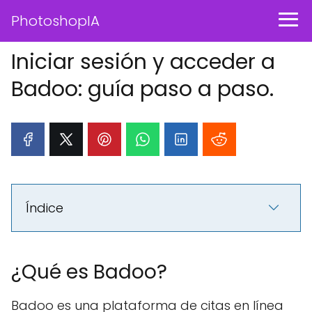
PhotoshopIA
Iniciar sesión y acceder a
Badoo: guía paso a paso.
Índice
¿Qué es Badoo?
Badoo es una plataforma de citas en línea