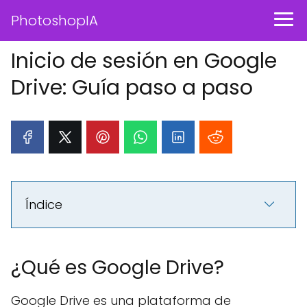
PhotoshopIA
Inicio de sesión en Google
Drive: Guía paso a paso
Índice
¿Qué es Google Drive?
Google Drive es una plataforma de