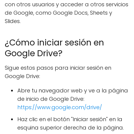
con otros usuarios y acceder a otros servicios
de Google, como Google Docs, Sheets y
Slides.
¿Cómo iniciar sesión en
Google Drive?
Sigue estos pasos para iniciar sesión en
Google Drive:
Abre tu navegador web y ve a la página
de inicio de Google Drive:
https://www.google.com/drive/
Haz clic en el botón "Iniciar sesión" en la
esquina superior derecha de la página.