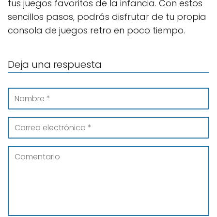
tus juegos favoritos de la infancia. Con estos
sencillos pasos, podrás disfrutar de tu propia
consola de juegos retro en poco tiempo.
Deja una respuesta