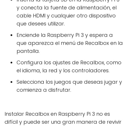
y conecta la fuente de alimentación, el
cable HDMI y cualquier otro dispositivo
que desees utilizar.
Enciende la Raspberry Pi 3 y espera a
que aparezca el menú de Recalbox en la
pantalla.
Configura los ajustes de Recalbox, como
el idioma, la red y los controladores.
Selecciona los juegos que deseas jugar y
comienza a disfrutar.
Instalar Recalbox en Raspberry Pi 3 no es
difícil y puede ser una gran manera de revivir