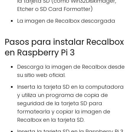
la tarjeta SD (como Win32DiskImager,
Etcher o SD Card Formatter)
La imagen de Recalbox descargada
Pasos para instalar Recalbox
en Raspberry Pi 3
Descarga la imagen de Recalbox desde
su sitio web oficial.
Inserta la tarjeta SD en la computadora
y utiliza un programa de copia de
seguridad de la tarjeta SD para
formatearla y copiar la imagen de
Recalbox en la tarjeta SD.
Inserta la tarjeta SD en la Raspberry Pi 3