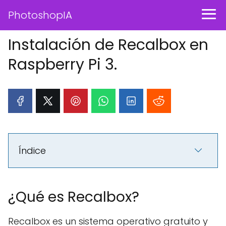
PhotoshopIA
Instalación de Recalbox en
Raspberry Pi 3.
Índice
¿Qué es Recalbox?
Recalbox es un sistema operativo gratuito y