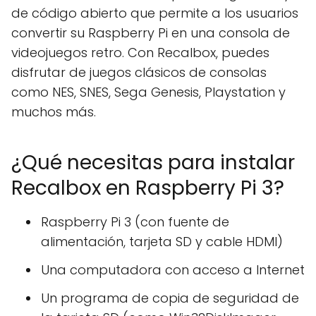
de código abierto que permite a los usuarios
convertir su Raspberry Pi en una consola de
videojuegos retro. Con Recalbox, puedes
disfrutar de juegos clásicos de consolas
como NES, SNES, Sega Genesis, Playstation y
muchos más.
¿Qué necesitas para instalar
Recalbox en Raspberry Pi 3?
Raspberry Pi 3 (con fuente de
alimentación, tarjeta SD y cable HDMI)
Una computadora con acceso a Internet
Un programa de copia de seguridad de