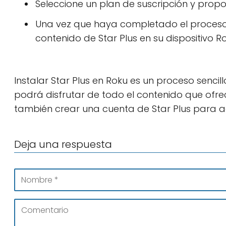
Seleccione un plan de suscripción y prop
Una vez que haya completado el proceso
contenido de Star Plus en su dispositivo Ro
Instalar Star Plus en Roku es un proceso sencil
podrá disfrutar de todo el contenido que ofr
también crear una cuenta de Star Plus para a
Deja una respuesta