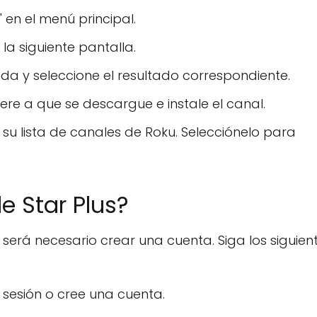
 en el menú principal.
la siguiente pantalla.
da y seleccione el resultado correspondiente.
ere a que se descargue e instale el canal.
 su lista de canales de Roku. Selecciónelo para
 Star Plus?
será necesario crear una cuenta. Siga los siguien
 sesión o cree una cuenta.