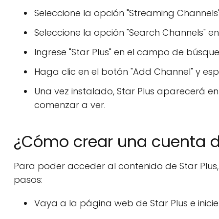
Seleccione la opción "Streaming Channels"
Seleccione la opción "Search Channels" en 
Ingrese "Star Plus" en el campo de búsque
Haga clic en el botón "Add Channel" y esp
Una vez instalado, Star Plus aparecerá en
comenzar a ver.
¿Cómo crear una cuenta de
Para poder acceder al contenido de Star Plus, 
pasos:
Vaya a la página web de Star Plus e inicie