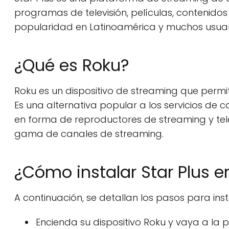
programas de televisión, películas, contenido
popularidad en Latinoamérica y muchos usuario
¿Qué es Roku?
Roku es un dispositivo de streaming que permite
Es una alternativa popular a los servicios de ca
en forma de reproductores de streaming y tele
gama de canales de streaming.
¿Cómo instalar Star Plus e
A continuación, se detallan los pasos para inst
Encienda su dispositivo Roku y vaya a la pa