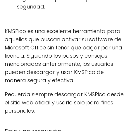
seguridad.
KMSPico es una excelente herramienta para
aquellos que buscan activar su software de
Microsoft Office sin tener que pagar por una
licencia. Siguiendo los pasos y consejos
mencionados anteriormente, los usuarios
pueden descargar y usar KMSPico de
manera segura y efectiva.
Recuerda siempre descargar KMSPico desde
el sitio web oficial y usarlo solo para fines
personales.