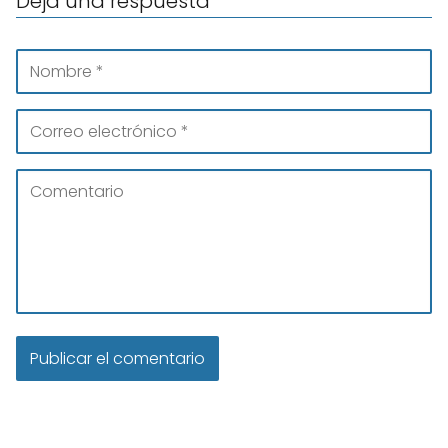
Deja una respuesta