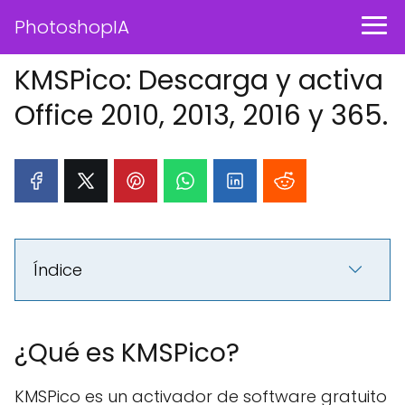
PhotoshopIA
KMSPico: Descarga y activa
Office 2010, 2013, 2016 y 365.
Índice
¿Qué es KMSPico?
KMSPico es un activador de software gratuito