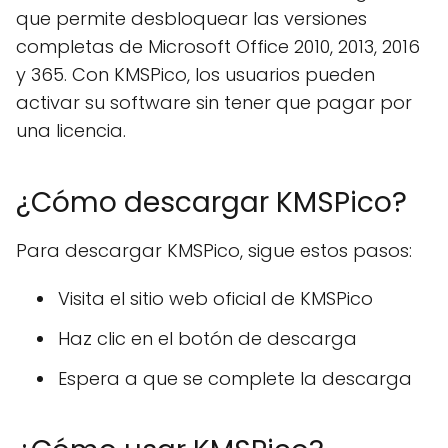
que permite desbloquear las versiones
completas de Microsoft Office 2010, 2013, 2016
y 365. Con KMSPico, los usuarios pueden
activar su software sin tener que pagar por
una licencia.
¿Cómo descargar KMSPico?
Para descargar KMSPico, sigue estos pasos:
Visita el sitio web oficial de KMSPico
Haz clic en el botón de descarga
Espera a que se complete la descarga