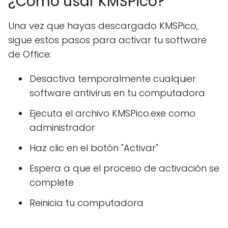
¿Cómo usar KMSPico?
Una vez que hayas descargado KMSPico,
sigue estos pasos para activar tu software
de Office:
Desactiva temporalmente cualquier
software antivirus en tu computadora
Ejecuta el archivo KMSPico.exe como
administrador
Haz clic en el botón "Activar"
Espera a que el proceso de activación se
complete
Reinicia tu computadora