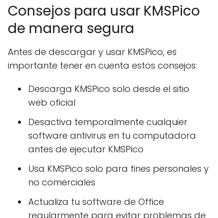
Consejos para usar KMSPico
de manera segura
Antes de descargar y usar KMSPico, es
importante tener en cuenta estos consejos:
Descarga KMSPico solo desde el sitio
web oficial
Desactiva temporalmente cualquier
software antivirus en tu computadora
antes de ejecutar KMSPico
Usa KMSPico solo para fines personales y
no comerciales
Actualiza tu software de Office
regularmente para evitar problemas de