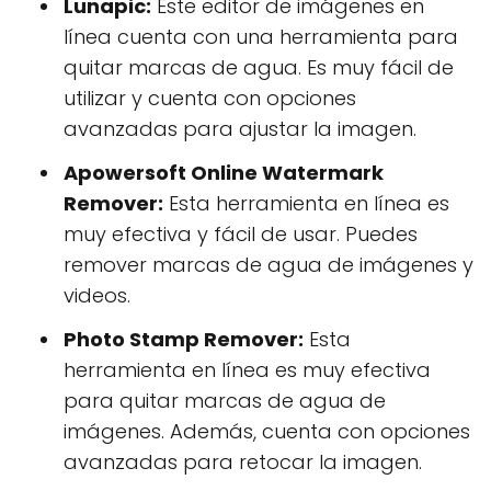
Lunapic:
Este editor de imágenes en
línea cuenta con una herramienta para
quitar marcas de agua. Es muy fácil de
utilizar y cuenta con opciones
avanzadas para ajustar la imagen.
Apowersoft Online Watermark
Remover:
Esta herramienta en línea es
muy efectiva y fácil de usar. Puedes
remover marcas de agua de imágenes y
videos.
Photo Stamp Remover:
Esta
herramienta en línea es muy efectiva
para quitar marcas de agua de
imágenes. Además, cuenta con opciones
avanzadas para retocar la imagen.