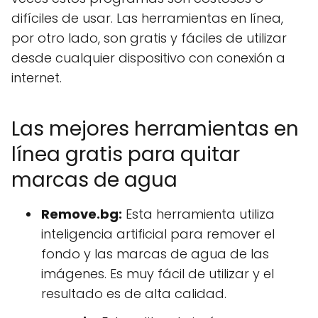
difíciles de usar. Las herramientas en línea,
por otro lado, son gratis y fáciles de utilizar
desde cualquier dispositivo con conexión a
internet.
Las mejores herramientas en
línea gratis para quitar
marcas de agua
Remove.bg:
Esta herramienta utiliza
inteligencia artificial para remover el
fondo y las marcas de agua de las
imágenes. Es muy fácil de utilizar y el
resultado es de alta calidad.