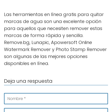
Las herramientas en línea gratis para quitar
marcas de agua son una excelente opción
para aquellos que necesiten remover estas
marcas de forma rápida y sencilla.
Remove.bg, Lunapic, Apowersoft Online
Watermark Remover y Photo Stamp Remover
son algunas de las mejores opciones
disponibles en línea.
Deja una respuesta