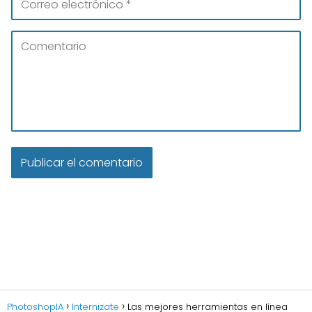
PhotoshopIA
Internizate
Las mejores herramientas en línea