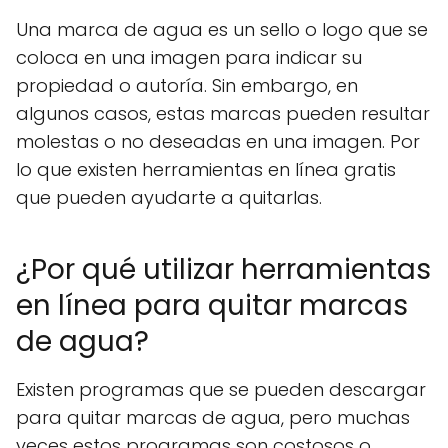
Una marca de agua es un sello o logo que se
coloca en una imagen para indicar su
propiedad o autoría. Sin embargo, en
algunos casos, estas marcas pueden resultar
molestas o no deseadas en una imagen. Por
lo que existen herramientas en línea gratis
que pueden ayudarte a quitarlas.
¿Por qué utilizar herramientas
en línea para quitar marcas
de agua?
Existen programas que se pueden descargar
para quitar marcas de agua, pero muchas
veces estos programas son costosos o