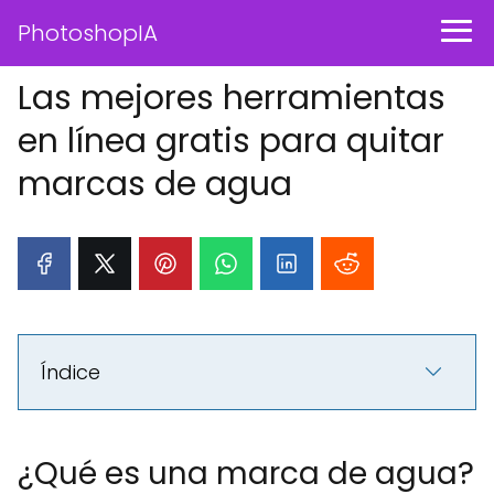
PhotoshopIA
Las mejores herramientas
en línea gratis para quitar
marcas de agua
Índice
¿Qué es una marca de agua?