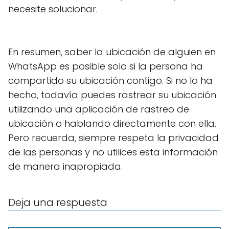
necesite solucionar.
En resumen, saber la ubicación de alguien en
WhatsApp es posible solo si la persona ha
compartido su ubicación contigo. Si no lo ha
hecho, todavía puedes rastrear su ubicación
utilizando una aplicación de rastreo de
ubicación o hablando directamente con ella.
Pero recuerda, siempre respeta la privacidad
de las personas y no utilices esta información
de manera inapropiada.
Deja una respuesta