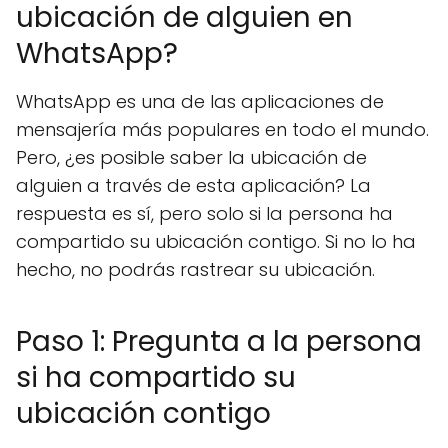
ubicación de alguien en
WhatsApp?
WhatsApp es una de las aplicaciones de
mensajería más populares en todo el mundo.
Pero, ¿es posible saber la ubicación de
alguien a través de esta aplicación? La
respuesta es sí, pero solo si la persona ha
compartido su ubicación contigo. Si no lo ha
hecho, no podrás rastrear su ubicación.
Paso 1: Pregunta a la persona
si ha compartido su
ubicación contigo