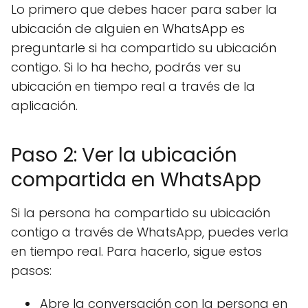
Lo primero que debes hacer para saber la
ubicación de alguien en WhatsApp es
preguntarle si ha compartido su ubicación
contigo. Si lo ha hecho, podrás ver su
ubicación en tiempo real a través de la
aplicación.
Paso 2: Ver la ubicación
compartida en WhatsApp
Si la persona ha compartido su ubicación
contigo a través de WhatsApp, puedes verla
en tiempo real. Para hacerlo, sigue estos
pasos:
Abre la conversación con la persona en