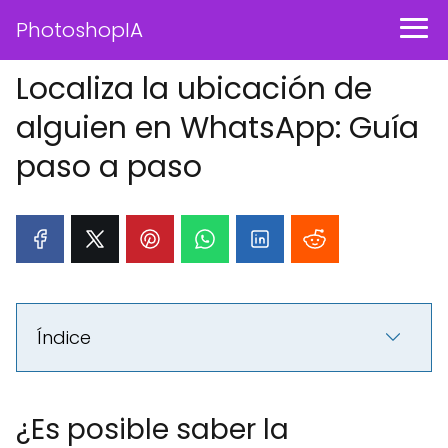
PhotoshopIA
Localiza la ubicación de
alguien en WhatsApp: Guía
paso a paso
Índice
¿Es posible saber la