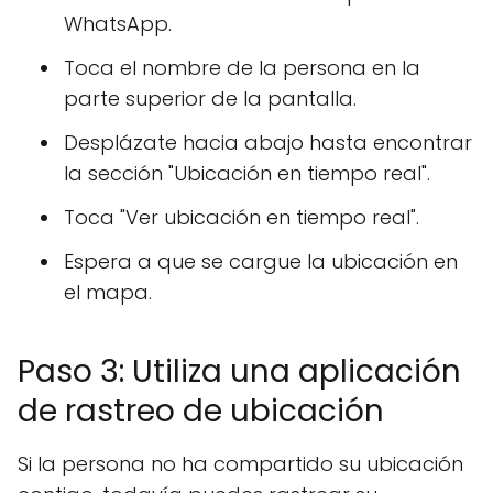
WhatsApp.
Toca el nombre de la persona en la
parte superior de la pantalla.
Desplázate hacia abajo hasta encontrar
la sección "Ubicación en tiempo real".
Toca "Ver ubicación en tiempo real".
Espera a que se cargue la ubicación en
el mapa.
Paso 3: Utiliza una aplicación
de rastreo de ubicación
Si la persona no ha compartido su ubicación