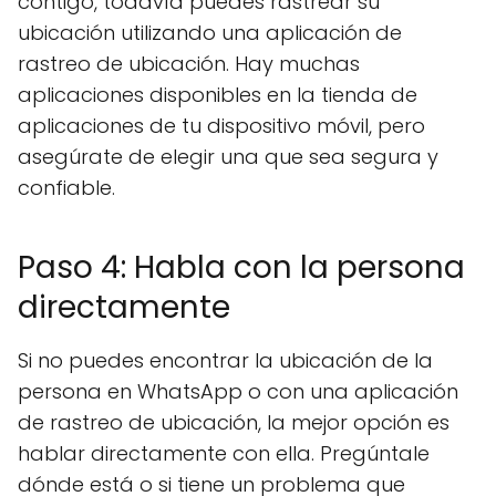
contigo, todavía puedes rastrear su
ubicación utilizando una aplicación de
rastreo de ubicación. Hay muchas
aplicaciones disponibles en la tienda de
aplicaciones de tu dispositivo móvil, pero
asegúrate de elegir una que sea segura y
confiable.
Paso 4: Habla con la persona
directamente
Si no puedes encontrar la ubicación de la
persona en WhatsApp o con una aplicación
de rastreo de ubicación, la mejor opción es
hablar directamente con ella. Pregúntale
dónde está o si tiene un problema que