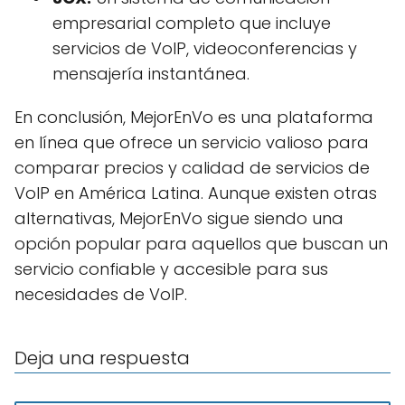
empresarial completo que incluye
servicios de VoIP, videoconferencias y
mensajería instantánea.
En conclusión, MejorEnVo es una plataforma
en línea que ofrece un servicio valioso para
comparar precios y calidad de servicios de
VoIP en América Latina. Aunque existen otras
alternativas, MejorEnVo sigue siendo una
opción popular para aquellos que buscan un
servicio confiable y accesible para sus
necesidades de VoIP.
Deja una respuesta