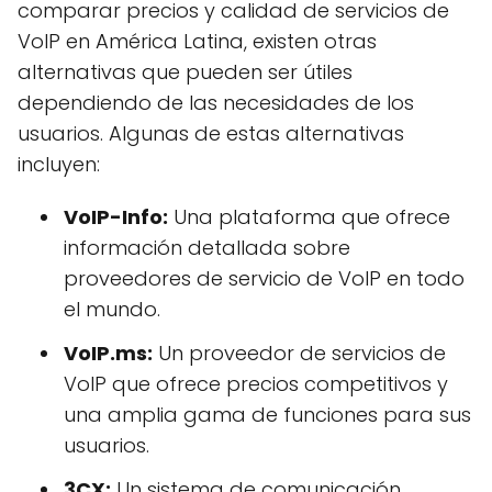
comparar precios y calidad de servicios de
VoIP en América Latina, existen otras
alternativas que pueden ser útiles
dependiendo de las necesidades de los
usuarios. Algunas de estas alternativas
incluyen:
VoIP-Info:
Una plataforma que ofrece
información detallada sobre
proveedores de servicio de VoIP en todo
el mundo.
VoIP.ms:
Un proveedor de servicios de
VoIP que ofrece precios competitivos y
una amplia gama de funciones para sus
usuarios.
3CX:
Un sistema de comunicación