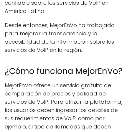
confiable sobre los servicios de VoIP en
América Latina.
Desde entonces, MejorEnVo ha trabajado
para mejorar la transparencia y la
accesibilidad de la información sobre los
servicios de VoIP en la región.
¿Cómo funciona MejorEnVo?
MejorEnVo ofrece un servicio gratuito de
comparación de precios y calidad de
servicios de VoIP. Para utilizar la plataforma,
los usuarios deben ingresar los detalles de
sus requerimientos de VoIP, como por
ejemplo, el tipo de llamadas que deben