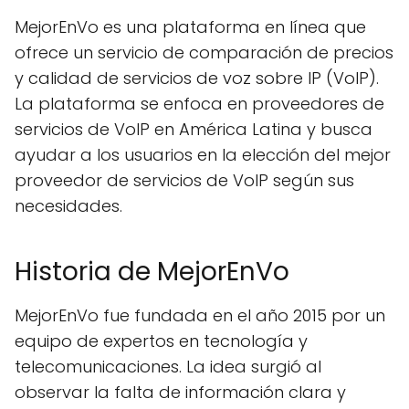
MejorEnVo es una plataforma en línea que
ofrece un servicio de comparación de precios
y calidad de servicios de voz sobre IP (VoIP).
La plataforma se enfoca en proveedores de
servicios de VoIP en América Latina y busca
ayudar a los usuarios en la elección del mejor
proveedor de servicios de VoIP según sus
necesidades.
Historia de MejorEnVo
MejorEnVo fue fundada en el año 2015 por un
equipo de expertos en tecnología y
telecomunicaciones. La idea surgió al
observar la falta de información clara y