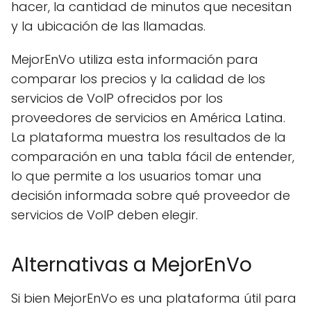
hacer, la cantidad de minutos que necesitan
y la ubicación de las llamadas.
MejorEnVo utiliza esta información para
comparar los precios y la calidad de los
servicios de VoIP ofrecidos por los
proveedores de servicios en América Latina.
La plataforma muestra los resultados de la
comparación en una tabla fácil de entender,
lo que permite a los usuarios tomar una
decisión informada sobre qué proveedor de
servicios de VoIP deben elegir.
Alternativas a MejorEnVo
Si bien MejorEnVo es una plataforma útil para