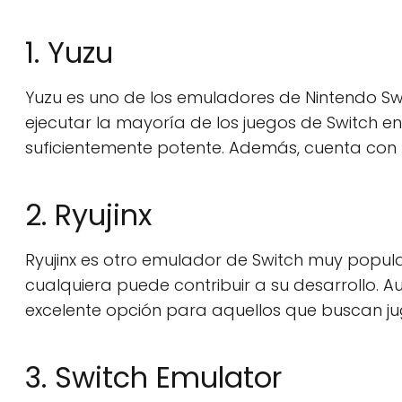
1. Yuzu
Yuzu es uno de los emuladores de Nintendo Sw
ejecutar la mayoría de los juegos de Switch 
suficientemente potente. Además, cuenta con u
2. Ryujinx
Ryujinx es otro emulador de Switch muy popular.
cualquiera puede contribuir a su desarrollo. 
excelente opción para aquellos que buscan jug
3. Switch Emulator