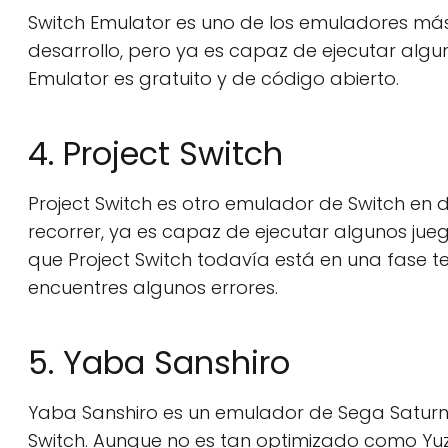
Switch Emulator es uno de los emuladores más
desarrollo, pero ya es capaz de ejecutar alguno
Emulator es gratuito y de código abierto.
4. Project Switch
Project Switch es otro emulador de Switch en 
recorrer, ya es capaz de ejecutar algunos jue
que Project Switch todavía está en una fase t
encuentres algunos errores.
5. Yaba Sanshiro
Yaba Sanshiro es un emulador de Sega Saturn
Switch. Aunque no es tan optimizado como Yuzu 