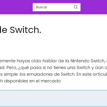
e Switch.
lemente hayas oído hablar de la Nintendo Switch,
. Pero, ¿qué pasa si no tienes una Switch y aún a
s simple: los emuladores de Switch. En este artícul
h disponibles en el mercado.