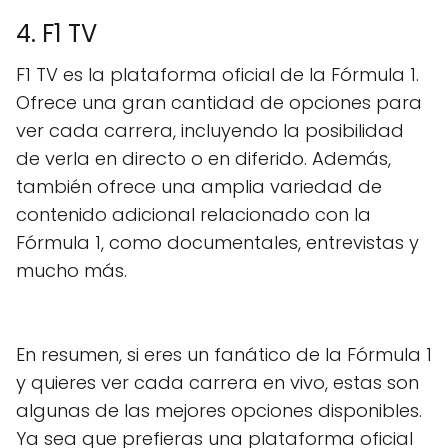
4. F1 TV
F1 TV es la plataforma oficial de la Fórmula 1.
Ofrece una gran cantidad de opciones para
ver cada carrera, incluyendo la posibilidad
de verla en directo o en diferido. Además,
también ofrece una amplia variedad de
contenido adicional relacionado con la
Fórmula 1, como documentales, entrevistas y
mucho más.
En resumen, si eres un fanático de la Fórmula 1
y quieres ver cada carrera en vivo, estas son
algunas de las mejores opciones disponibles.
Ya sea que prefieras una plataforma oficial