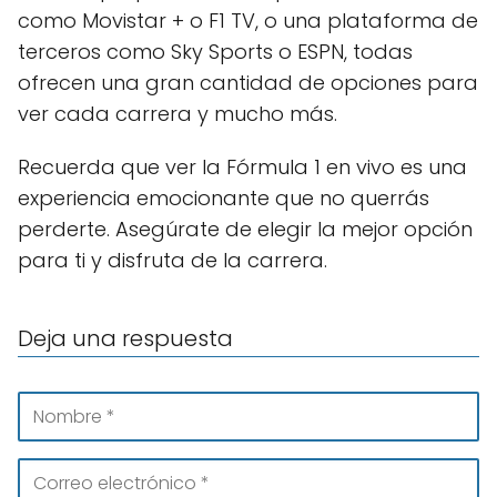
como Movistar + o F1 TV, o una plataforma de
terceros como Sky Sports o ESPN, todas
ofrecen una gran cantidad de opciones para
ver cada carrera y mucho más.
Recuerda que ver la Fórmula 1 en vivo es una
experiencia emocionante que no querrás
perderte. Asegúrate de elegir la mejor opción
para ti y disfruta de la carrera.
Deja una respuesta