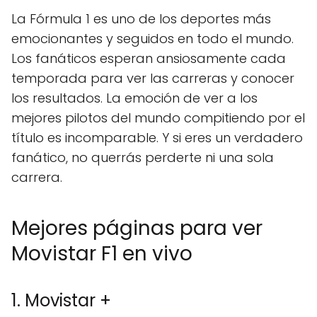
La Fórmula 1 es uno de los deportes más
emocionantes y seguidos en todo el mundo.
Los fanáticos esperan ansiosamente cada
temporada para ver las carreras y conocer
los resultados. La emoción de ver a los
mejores pilotos del mundo compitiendo por el
título es incomparable. Y si eres un verdadero
fanático, no querrás perderte ni una sola
carrera.
Mejores páginas para ver
Movistar F1 en vivo
1. Movistar +