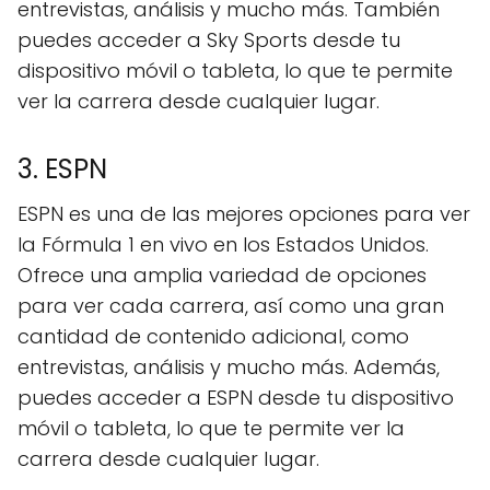
entrevistas, análisis y mucho más. También
puedes acceder a Sky Sports desde tu
dispositivo móvil o tableta, lo que te permite
ver la carrera desde cualquier lugar.
3. ESPN
ESPN es una de las mejores opciones para ver
la Fórmula 1 en vivo en los Estados Unidos.
Ofrece una amplia variedad de opciones
para ver cada carrera, así como una gran
cantidad de contenido adicional, como
entrevistas, análisis y mucho más. Además,
puedes acceder a ESPN desde tu dispositivo
móvil o tableta, lo que te permite ver la
carrera desde cualquier lugar.