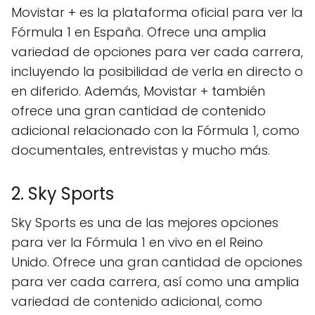
Movistar + es la plataforma oficial para ver la
Fórmula 1 en España. Ofrece una amplia
variedad de opciones para ver cada carrera,
incluyendo la posibilidad de verla en directo o
en diferido. Además, Movistar + también
ofrece una gran cantidad de contenido
adicional relacionado con la Fórmula 1, como
documentales, entrevistas y mucho más.
2. Sky Sports
Sky Sports es una de las mejores opciones
para ver la Fórmula 1 en vivo en el Reino
Unido. Ofrece una gran cantidad de opciones
para ver cada carrera, así como una amplia
variedad de contenido adicional, como