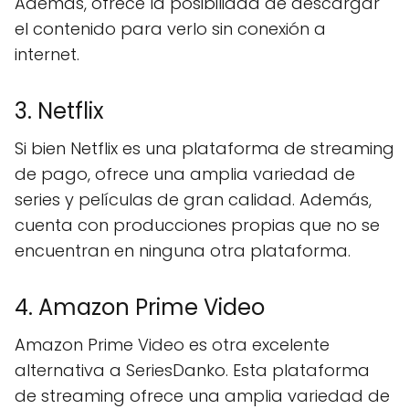
Además, ofrece la posibilidad de descargar
el contenido para verlo sin conexión a
internet.
3. Netflix
Si bien Netflix es una plataforma de streaming
de pago, ofrece una amplia variedad de
series y películas de gran calidad. Además,
cuenta con producciones propias que no se
encuentran en ninguna otra plataforma.
4. Amazon Prime Video
Amazon Prime Video es otra excelente
alternativa a SeriesDanko. Esta plataforma
de streaming ofrece una amplia variedad de