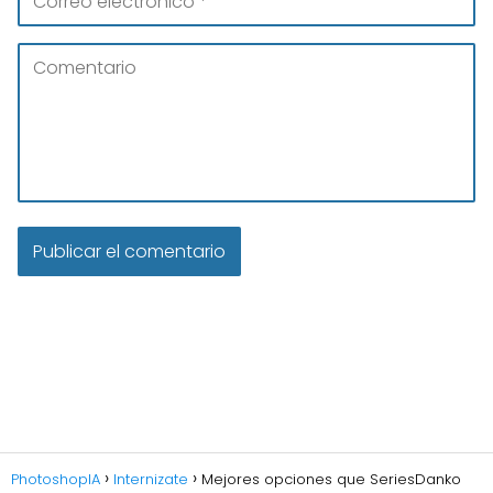
PhotoshopIA
Internizate
Mejores opciones que SeriesDanko