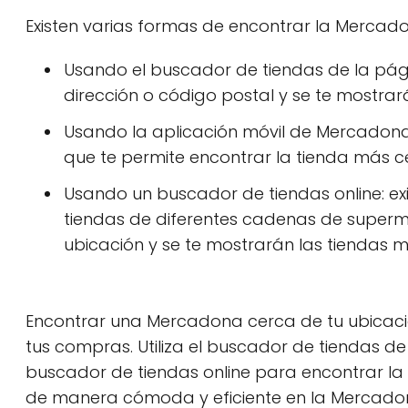
Existen varias formas de encontrar la Mercad
Usando el buscador de tiendas de la pá
dirección o código postal y se te mostra
Usando la aplicación móvil de Mercadona:
que te permite encontrar la tienda más c
Usando un buscador de tiendas online: ex
tiendas de diferentes cadenas de superm
ubicación y se te mostrarán las tiendas 
Encontrar una Mercadona cerca de tu ubicació
tus compras. Utiliza el buscador de tiendas d
buscador de tiendas online para encontrar la
de manera cómoda y eficiente en la Mercado