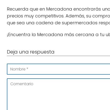
Recuerda que en Mercadona encontrarás una 
precios muy competitivos. Además, su comprom
que sea una cadena de supermercados resp
¡Encuentra la Mercadona más cercana a tu ubic
Deja una respuesta