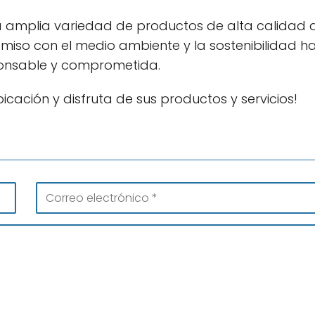
amplia variedad de productos de alta calidad 
iso con el medio ambiente y la sostenibilidad h
onsable y comprometida.
ación y disfruta de sus productos y servicios!