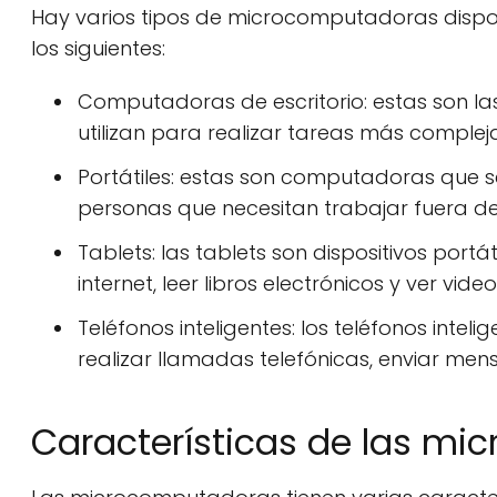
Hay varios tipos de microcomputadoras dispo
los siguientes:
Computadoras de escritorio: estas son 
utilizan para realizar tareas más compleja
Portátiles: estas son computadoras que s
personas que necesitan trabajar fuera de 
Tablets: las tablets son dispositivos port
internet, leer libros electrónicos y ver video
Teléfonos inteligentes: los teléfonos inteli
realizar llamadas telefónicas, enviar mens
Características de las m