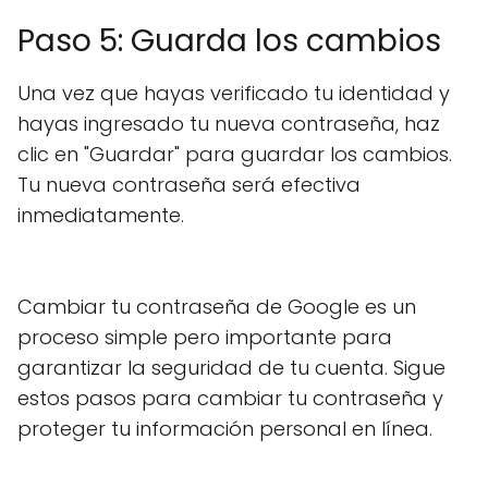
Paso 5: Guarda los cambios
Una vez que hayas verificado tu identidad y
hayas ingresado tu nueva contraseña, haz
clic en "Guardar" para guardar los cambios.
Tu nueva contraseña será efectiva
inmediatamente.
Cambiar tu contraseña de Google es un
proceso simple pero importante para
garantizar la seguridad de tu cuenta. Sigue
estos pasos para cambiar tu contraseña y
proteger tu información personal en línea.