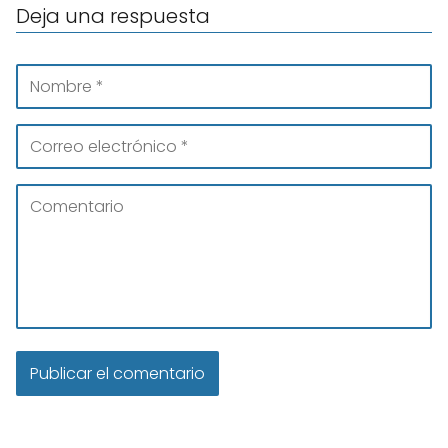
Deja una respuesta