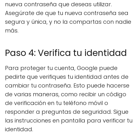
nueva contraseña que deseas utilizar.
Asegúrate de que tu nueva contraseña sea
segura y única, y no la compartas con nadie
más.
Paso 4: Verifica tu identidad
Para proteger tu cuenta, Google puede
pedirte que verifiques tu identidad antes de
cambiar tu contraseña. Esto puede hacerse
de varias maneras, como recibir un código
de verificación en tu teléfono móvil o
responder a preguntas de seguridad. Sigue
las instrucciones en pantalla para verificar tu
identidad.