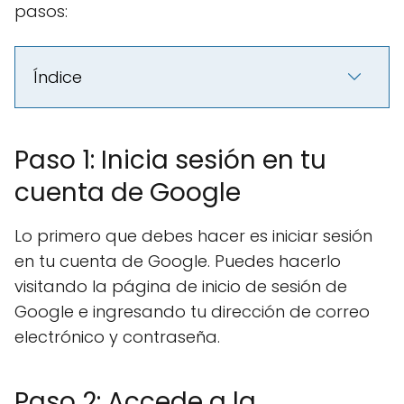
pasos:
Índice
Paso 1: Inicia sesión en tu
cuenta de Google
Lo primero que debes hacer es iniciar sesión
en tu cuenta de Google. Puedes hacerlo
visitando la página de inicio de sesión de
Google e ingresando tu dirección de correo
electrónico y contraseña.
Paso 2: Accede a la