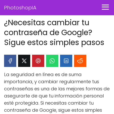
PhotoshopIA
¿Necesitas cambiar tu
contraseña de Google?
Sigue estos simples pasos
La seguridad en línea es de suma
importancia, y cambiar regularmente tus
contraseñas es una de las mejores formas de
asegurarte de que tu información personal
esté protegida. Si necesitas cambiar tu
contraseña de Google, sigue estos simples