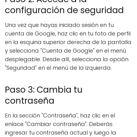
configuración de seguridad
Una vez que hayas iniciado sesión en tu
cuenta de Google, haz clic en tu foto de perfil
en la esquina superior derecha de la pantalla
y selecciona "Cuenta de Google" en el menú
desplegable. Desde allí, selecciona la opción
"Seguridad" en el menú de la izquierda.
Paso 3: Cambia tu
contraseña
En la sección "Contraseña", haz clic en el
enlace "Cambiar contraseña". Deberás
ingresar tu contraseña actual y luego la