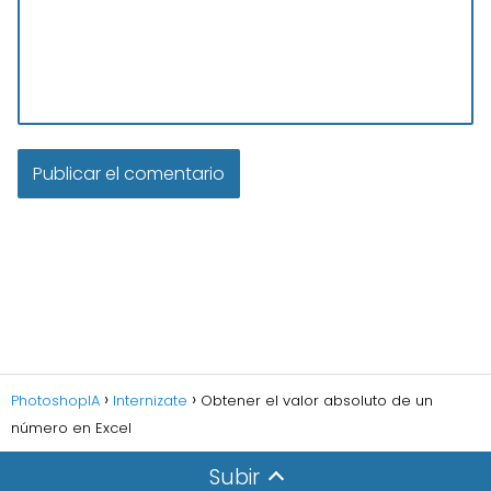
PhotoshopIA
Internizate
Obtener el valor absoluto de un
número en Excel
Subir