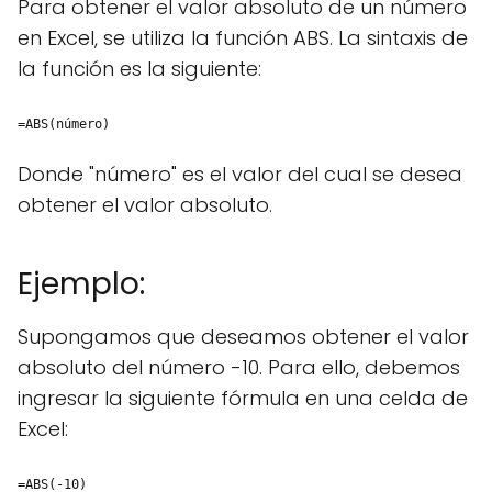
Para obtener el valor absoluto de un número
en Excel, se utiliza la función ABS. La sintaxis de
la función es la siguiente:
=ABS(número)
Donde "número" es el valor del cual se desea
obtener el valor absoluto.
Ejemplo:
Supongamos que deseamos obtener el valor
absoluto del número -10. Para ello, debemos
ingresar la siguiente fórmula en una celda de
Excel:
=ABS(-10)