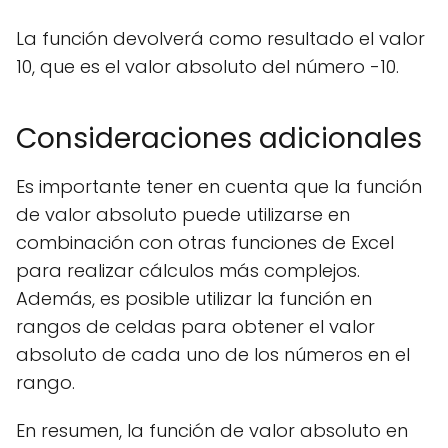
La función devolverá como resultado el valor
10, que es el valor absoluto del número -10.
Consideraciones adicionales
Es importante tener en cuenta que la función
de valor absoluto puede utilizarse en
combinación con otras funciones de Excel
para realizar cálculos más complejos.
Además, es posible utilizar la función en
rangos de celdas para obtener el valor
absoluto de cada uno de los números en el
rango.
En resumen, la función de valor absoluto en