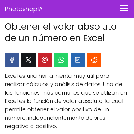
PhotoshopIA
Obtener el valor absoluto
de un número en Excel
Excel es una herramienta muy útil para
realizar cálculos y análisis de datos. Una de
las funciones más comunes que se utilizan en
Excel es la función de valor absoluto, la cual
permite obtener el valor positivo de un
número, independientemente de si es
negativo o positivo.