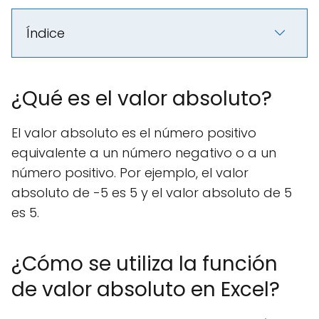
Índice
¿Qué es el valor absoluto?
El valor absoluto es el número positivo
equivalente a un número negativo o a un
número positivo. Por ejemplo, el valor
absoluto de -5 es 5 y el valor absoluto de 5
es 5.
¿Cómo se utiliza la función
de valor absoluto en Excel?