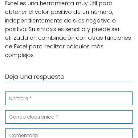
Excel es una herramienta muy útil para
obtener el valor positivo de un número,
independientemente de si es negativo o
positivo. Su sintaxis es sencilla y puede ser
utilizada en combinación con otras funciones
de Excel para realizar cálculos más
complejos.
Deja una respuesta