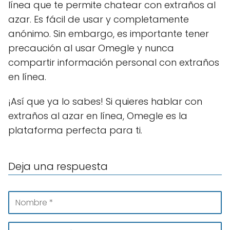
línea que te permite chatear con extraños al
azar. Es fácil de usar y completamente
anónimo. Sin embargo, es importante tener
precaución al usar Omegle y nunca
compartir información personal con extraños
en línea.
¡Así que ya lo sabes! Si quieres hablar con
extraños al azar en línea, Omegle es la
plataforma perfecta para ti.
Deja una respuesta