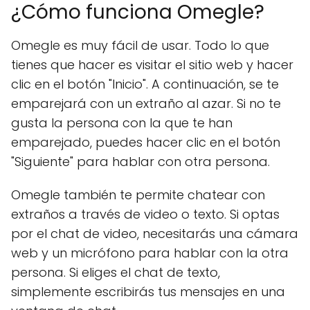
¿Cómo funciona Omegle?
Omegle es muy fácil de usar. Todo lo que
tienes que hacer es visitar el sitio web y hacer
clic en el botón "Inicio". A continuación, se te
emparejará con un extraño al azar. Si no te
gusta la persona con la que te han
emparejado, puedes hacer clic en el botón
"Siguiente" para hablar con otra persona.
Omegle también te permite chatear con
extraños a través de video o texto. Si optas
por el chat de video, necesitarás una cámara
web y un micrófono para hablar con la otra
persona. Si eliges el chat de texto,
simplemente escribirás tus mensajes en una