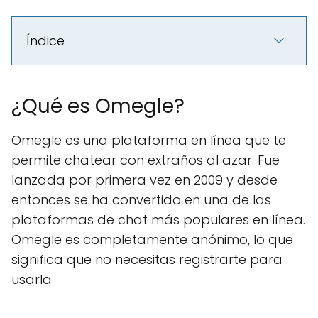
Índice
¿Qué es Omegle?
Omegle es una plataforma en línea que te
permite chatear con extraños al azar. Fue
lanzada por primera vez en 2009 y desde
entonces se ha convertido en una de las
plataformas de chat más populares en línea.
Omegle es completamente anónimo, lo que
significa que no necesitas registrarte para
usarla.