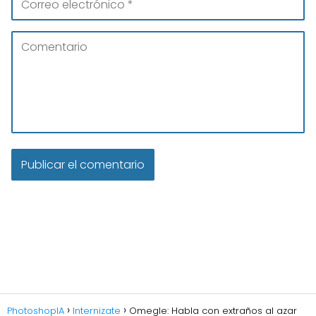
PhotoshopIA
Internizate
Omegle: Habla con extraños al azar