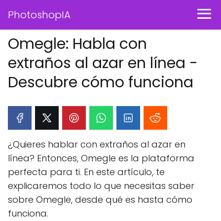
PhotoshopIA
Omegle: Habla con
extraños al azar en línea -
Descubre cómo funciona
¿Quieres hablar con extraños al azar en
línea? Entonces, Omegle es la plataforma
perfecta para ti. En este artículo, te
explicaremos todo lo que necesitas saber
sobre Omegle, desde qué es hasta cómo
funciona.