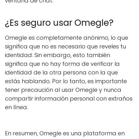
ventana de chat.
¿Es seguro usar Omegle?
Omegle es completamente anónimo, lo que
significa que no es necesario que reveles tu
identidad. Sin embargo, esto también
significa que no hay forma de verificar la
identidad de la otra persona con la que
estás hablando. Por lo tanto, es importante
tener precaución al usar Omegle y nunca
compartir información personal con extraños
en línea.
En resumen, Omegle es una plataforma en