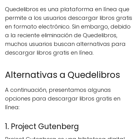
Quedelibros es una plataforma en línea que
permite a los usuarios descargar libros gratis
en formato electrónico. Sin embargo, debido
a la reciente eliminación de Quedelibros,
muchos usuarios buscan alternativas para
descargar libros gratis en línea.
Alternativas a Quedelibros
A continuación, presentamos algunas
opciones para descargar libros gratis en
línea:
1. Project Gutenberg