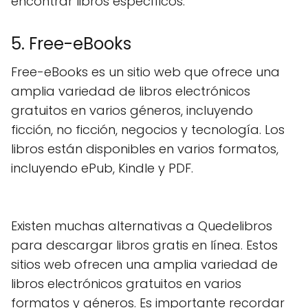
encontrar libros específicos.
5. Free-eBooks
Free-eBooks es un sitio web que ofrece una
amplia variedad de libros electrónicos
gratuitos en varios géneros, incluyendo
ficción, no ficción, negocios y tecnología. Los
libros están disponibles en varios formatos,
incluyendo ePub, Kindle y PDF.
Existen muchas alternativas a Quedelibros
para descargar libros gratis en línea. Estos
sitios web ofrecen una amplia variedad de
libros electrónicos gratuitos en varios
formatos y géneros. Es importante recordar