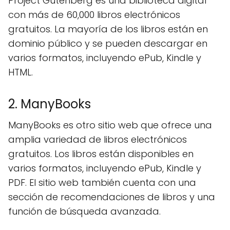
Project Gutenberg es una biblioteca digital
con más de 60,000 libros electrónicos
gratuitos. La mayoría de los libros están en
dominio público y se pueden descargar en
varios formatos, incluyendo ePub, Kindle y
HTML.
2. ManyBooks
ManyBooks es otro sitio web que ofrece una
amplia variedad de libros electrónicos
gratuitos. Los libros están disponibles en
varios formatos, incluyendo ePub, Kindle y
PDF. El sitio web también cuenta con una
sección de recomendaciones de libros y una
función de búsqueda avanzada.