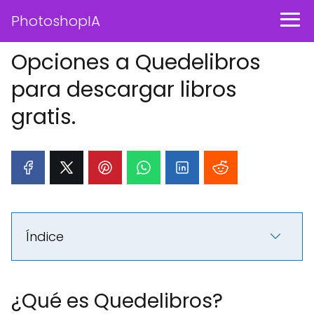
PhotoshopIA
Opciones a Quedelibros
para descargar libros
gratis.
Índice
¿Qué es Quedelibros?