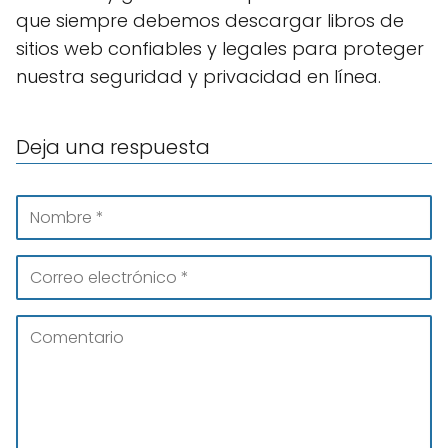
que siempre debemos descargar libros de
sitios web confiables y legales para proteger
nuestra seguridad y privacidad en línea.
Deja una respuesta