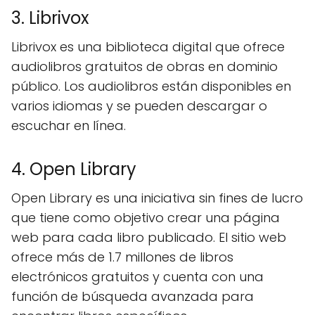
3. Librivox
Librivox es una biblioteca digital que ofrece
audiolibros gratuitos de obras en dominio
público. Los audiolibros están disponibles en
varios idiomas y se pueden descargar o
escuchar en línea.
4. Open Library
Open Library es una iniciativa sin fines de lucro
que tiene como objetivo crear una página
web para cada libro publicado. El sitio web
ofrece más de 1.7 millones de libros
electrónicos gratuitos y cuenta con una
función de búsqueda avanzada para