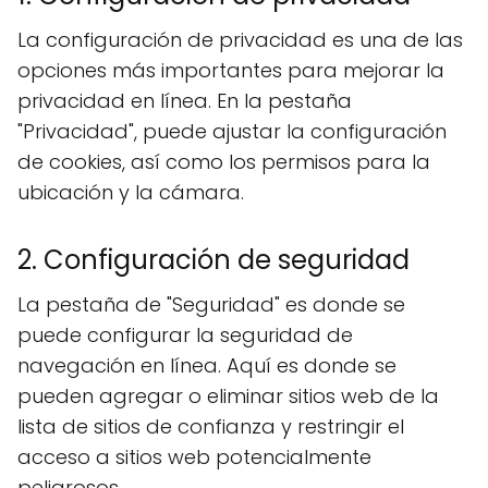
La configuración de privacidad es una de las
opciones más importantes para mejorar la
privacidad en línea. En la pestaña
"Privacidad", puede ajustar la configuración
de cookies, así como los permisos para la
ubicación y la cámara.
2. Configuración de seguridad
La pestaña de "Seguridad" es donde se
puede configurar la seguridad de
navegación en línea. Aquí es donde se
pueden agregar o eliminar sitios web de la
lista de sitios de confianza y restringir el
acceso a sitios web potencialmente
peligrosos.