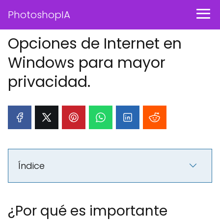
PhotoshopIA
Opciones de Internet en
Windows para mayor
privacidad.
Índice
¿Por qué es importante