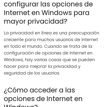
configurar las opciones de
Internet en Windows para
mayor privacidad?
La privacidad en línea es una preocupación
creciente para muchos usuarios de Internet
en todo el mundo. Cuando se trata de la
configuración de opciones de Internet en
Windows, hay varias cosas que se pueden
hacer para mejorar la privacidad y
seguridad de los usuarios.
¿Cómo acceder a las
opciones de Internet en