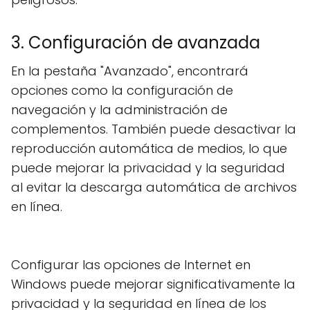
3. Configuración de avanzada
En la pestaña "Avanzado", encontrará
opciones como la configuración de
navegación y la administración de
complementos. También puede desactivar la
reproducción automática de medios, lo que
puede mejorar la privacidad y la seguridad
al evitar la descarga automática de archivos
en línea.
Configurar las opciones de Internet en
Windows puede mejorar significativamente la
privacidad y la seguridad en línea de los