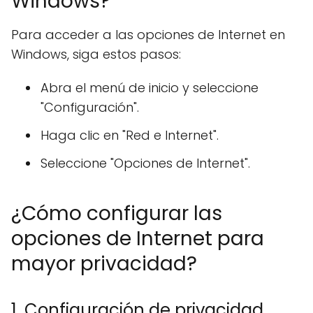
Windows?
Para acceder a las opciones de Internet en
Windows, siga estos pasos:
Abra el menú de inicio y seleccione
"Configuración".
Haga clic en "Red e Internet".
Seleccione "Opciones de Internet".
¿Cómo configurar las
opciones de Internet para
mayor privacidad?
1. Configuración de privacidad