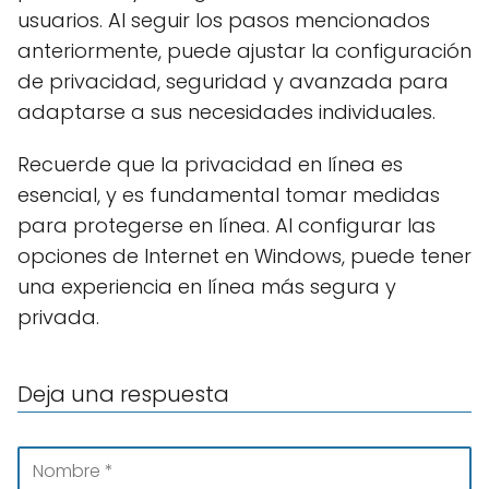
usuarios. Al seguir los pasos mencionados
anteriormente, puede ajustar la configuración
de privacidad, seguridad y avanzada para
adaptarse a sus necesidades individuales.
Recuerde que la privacidad en línea es
esencial, y es fundamental tomar medidas
para protegerse en línea. Al configurar las
opciones de Internet en Windows, puede tener
una experiencia en línea más segura y
privada.
Deja una respuesta