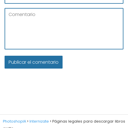
PhotoshopIA
Internizate
Páginas legales para descargar libros