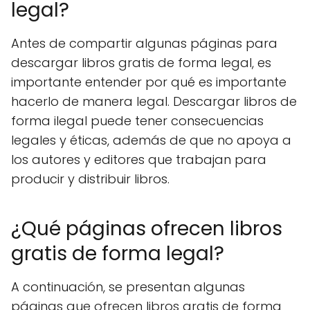
legal?
Antes de compartir algunas páginas para
descargar libros gratis de forma legal, es
importante entender por qué es importante
hacerlo de manera legal. Descargar libros de
forma ilegal puede tener consecuencias
legales y éticas, además de que no apoya a
los autores y editores que trabajan para
producir y distribuir libros.
¿Qué páginas ofrecen libros
gratis de forma legal?
A continuación, se presentan algunas
páginas que ofrecen libros gratis de forma