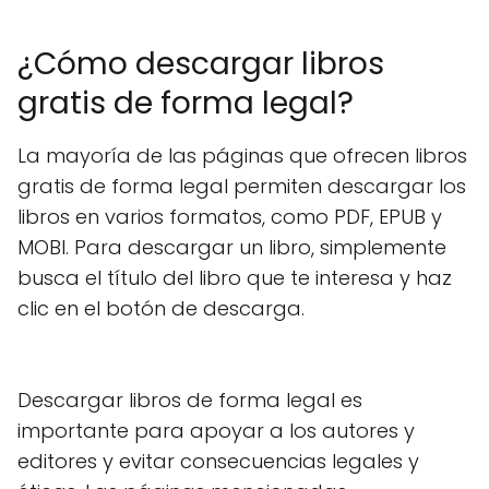
¿Cómo descargar libros
gratis de forma legal?
La mayoría de las páginas que ofrecen libros
gratis de forma legal permiten descargar los
libros en varios formatos, como PDF, EPUB y
MOBI. Para descargar un libro, simplemente
busca el título del libro que te interesa y haz
clic en el botón de descarga.
Descargar libros de forma legal es
importante para apoyar a los autores y
editores y evitar consecuencias legales y