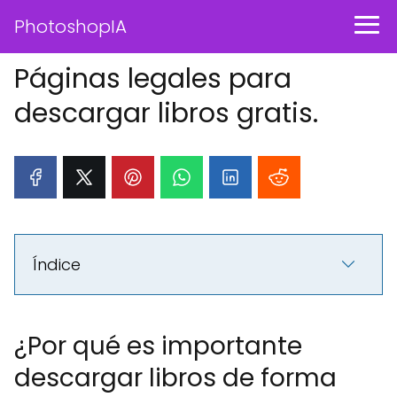
PhotoshopIA
Páginas legales para
descargar libros gratis.
Índice
¿Por qué es importante
descargar libros de forma