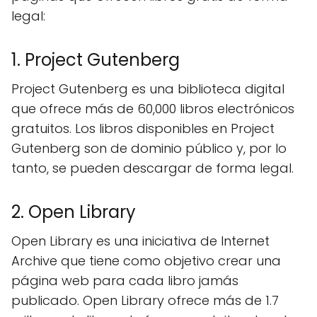
legal:
1. Project Gutenberg
Project Gutenberg es una biblioteca digital
que ofrece más de 60,000 libros electrónicos
gratuitos. Los libros disponibles en Project
Gutenberg son de dominio público y, por lo
tanto, se pueden descargar de forma legal.
2. Open Library
Open Library es una iniciativa de Internet
Archive que tiene como objetivo crear una
página web para cada libro jamás
publicado. Open Library ofrece más de 1.7