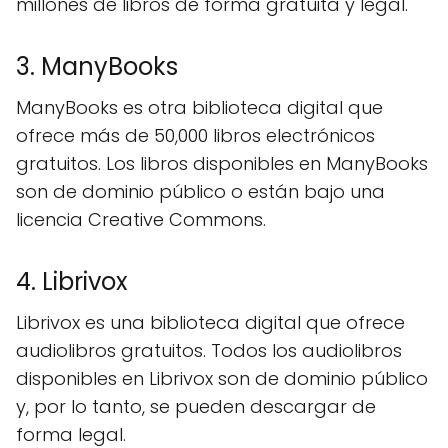
millones de libros de forma gratuita y legal.
3. ManyBooks
ManyBooks es otra biblioteca digital que
ofrece más de 50,000 libros electrónicos
gratuitos. Los libros disponibles en ManyBooks
son de dominio público o están bajo una
licencia Creative Commons.
4. Librivox
Librivox es una biblioteca digital que ofrece
audiolibros gratuitos. Todos los audiolibros
disponibles en Librivox son de dominio público
y, por lo tanto, se pueden descargar de
forma legal.