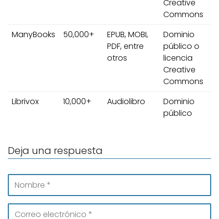
Creative
Commons
ManyBooks
50,000+
EPUB, MOBI,
Dominio
PDF, entre
público o
otros
licencia
Creative
Commons
Librivox
10,000+
Audiolibro
Dominio
público
Deja una respuesta