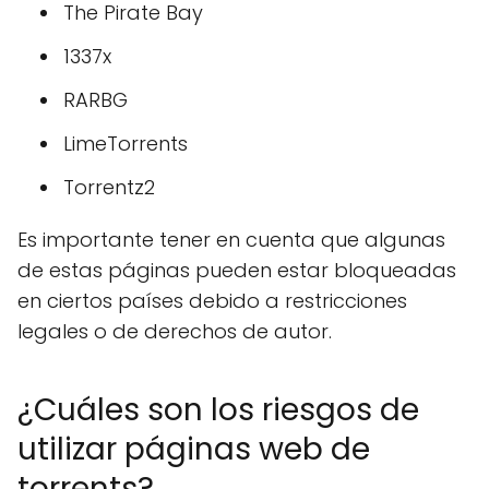
The Pirate Bay
1337x
RARBG
LimeTorrents
Torrentz2
Es importante tener en cuenta que algunas
de estas páginas pueden estar bloqueadas
en ciertos países debido a restricciones
legales o de derechos de autor.
¿Cuáles son los riesgos de
utilizar páginas web de
torrents?