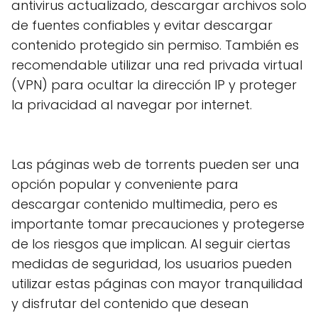
antivirus actualizado, descargar archivos solo
de fuentes confiables y evitar descargar
contenido protegido sin permiso. También es
recomendable utilizar una red privada virtual
(VPN) para ocultar la dirección IP y proteger
la privacidad al navegar por internet.
Las páginas web de torrents pueden ser una
opción popular y conveniente para
descargar contenido multimedia, pero es
importante tomar precauciones y protegerse
de los riesgos que implican. Al seguir ciertas
medidas de seguridad, los usuarios pueden
utilizar estas páginas con mayor tranquilidad
y disfrutar del contenido que desean