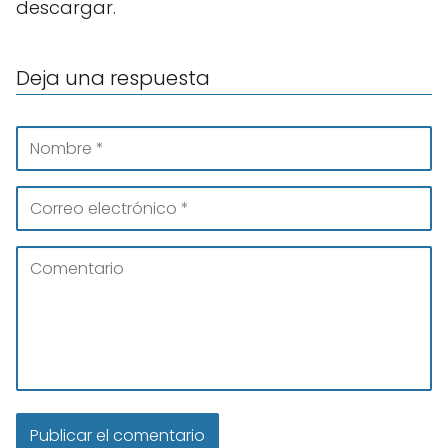
descargar.
Deja una respuesta