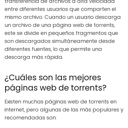
transferencia de archivos a alta velocidad
entre diferentes usuarios que comparten el
mismo archivo. Cuando un usuario descarga
un archivo de una página web de torrents,
este se divide en pequeños fragmentos que
son descargados simultáneamente desde
diferentes fuentes, lo que permite una
descarga más rápida.
¿Cuáles son las mejores
páginas web de torrents?
Existen muchas páginas web de torrents en
internet, pero algunas de las más populares y
recomendadas son: