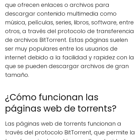
que ofrecen enlaces o archivos para
descargar contenido multimedia como
música, películas, series, libros, software, entre
otros, a través del protocolo de transferencia
de archivos BitTorrent. Estas páginas suelen
ser muy populares entre los usuarios de
internet debido a la facilidad y rapidez con la
que se pueden descargar archivos de gran
tamaño.
¿Cómo funcionan las
páginas web de torrents?
Las páginas web de torrents funcionan a
través del protocolo BitTorrent, que permite la