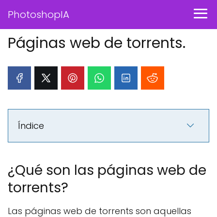
PhotoshopIA
Páginas web de torrents.
Índice
¿Qué son las páginas web de
torrents?
Las páginas web de torrents son aquellas