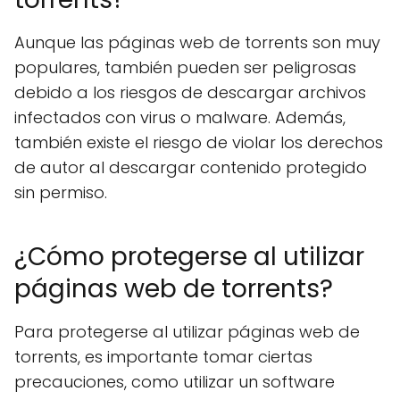
Aunque las páginas web de torrents son muy
populares, también pueden ser peligrosas
debido a los riesgos de descargar archivos
infectados con virus o malware. Además,
también existe el riesgo de violar los derechos
de autor al descargar contenido protegido
sin permiso.
¿Cómo protegerse al utilizar
páginas web de torrents?
Para protegerse al utilizar páginas web de
torrents, es importante tomar ciertas
precauciones, como utilizar un software