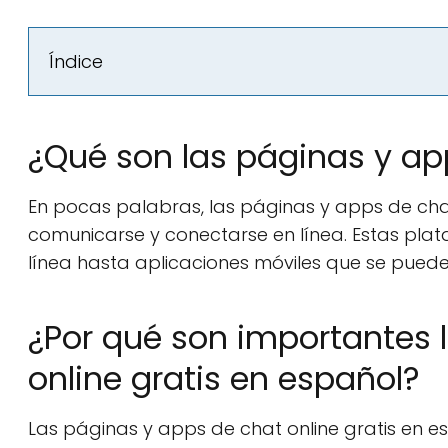
Índice
¿Qué son las páginas y ap
En pocas palabras, las páginas y apps de cha
comunicarse y conectarse en línea. Estas pla
línea hasta aplicaciones móviles que se pueden
¿Por qué son importantes 
online gratis en español?
Las páginas y apps de chat online gratis en 