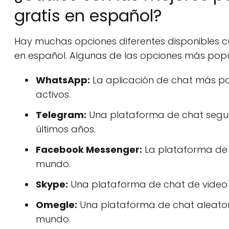
gratis en español?
Hay muchas opciones diferentes disponibles c
en español. Algunas de las opciones más popu
WhatsApp:
La aplicación de chat más po
activos.
Telegram:
Una plataforma de chat segur
últimos años.
Facebook Messenger:
La plataforma de 
mundo.
Skype:
Una plataforma de chat de video 
Omegle:
Una plataforma de chat aleatori
mundo.