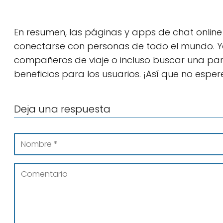
En resumen, las páginas y apps de chat onlin
conectarse con personas de todo el mundo. Y
compañeros de viaje o incluso buscar una pa
beneficios para los usuarios. ¡Así que no esp
Deja una respuesta