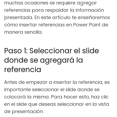
muchas ocasiones se requiere agregar
referencias para respaldar la información
presentada. En este artículo te enseñaremos
cómo insertar referencias en Power Point de
manera sencilla.
Paso 1: Seleccionar el slide
donde se agregará la
referencia
Antes de empezar a insertar la referencia, es
importante seleccionar el slide donde se
colocará la misma. Para hacer esto, haz clic
en el slide que deseas seleccionar en la vista
de presentación.