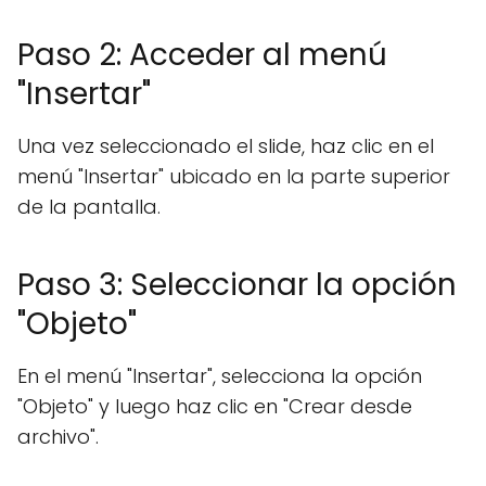
Paso 2: Acceder al menú
"Insertar"
Una vez seleccionado el slide, haz clic en el
menú "Insertar" ubicado en la parte superior
de la pantalla.
Paso 3: Seleccionar la opción
"Objeto"
En el menú "Insertar", selecciona la opción
"Objeto" y luego haz clic en "Crear desde
archivo".