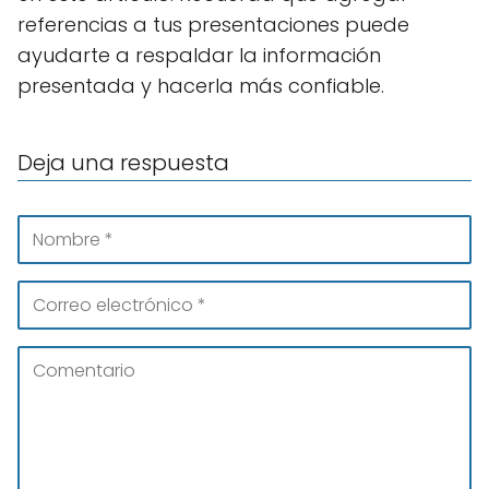
referencias a tus presentaciones puede
ayudarte a respaldar la información
presentada y hacerla más confiable.
Deja una respuesta