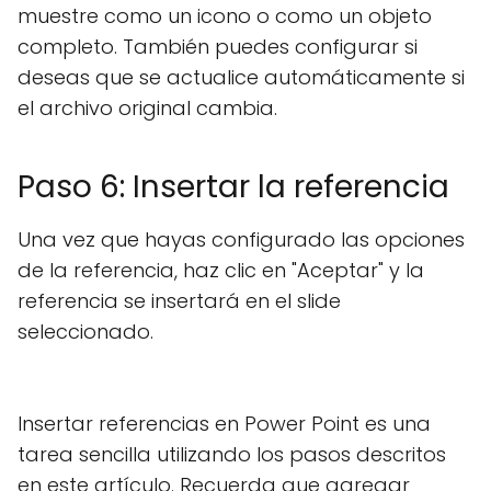
muestre como un icono o como un objeto
completo. También puedes configurar si
deseas que se actualice automáticamente si
el archivo original cambia.
Paso 6: Insertar la referencia
Una vez que hayas configurado las opciones
de la referencia, haz clic en "Aceptar" y la
referencia se insertará en el slide
seleccionado.
Insertar referencias en Power Point es una
tarea sencilla utilizando los pasos descritos
en este artículo. Recuerda que agregar