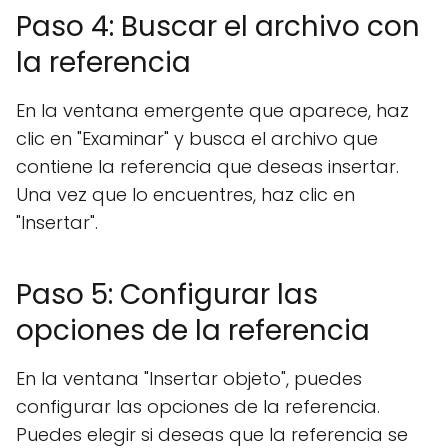
Paso 4: Buscar el archivo con
la referencia
En la ventana emergente que aparece, haz
clic en "Examinar" y busca el archivo que
contiene la referencia que deseas insertar.
Una vez que lo encuentres, haz clic en
"Insertar".
Paso 5: Configurar las
opciones de la referencia
En la ventana "Insertar objeto", puedes
configurar las opciones de la referencia.
Puedes elegir si deseas que la referencia se