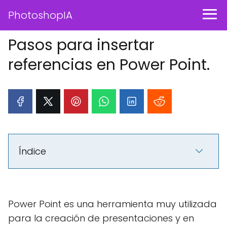
PhotoshopIA
Pasos para insertar
referencias en Power Point.
Índice
Power Point es una herramienta muy utilizada
para la creación de presentaciones y en