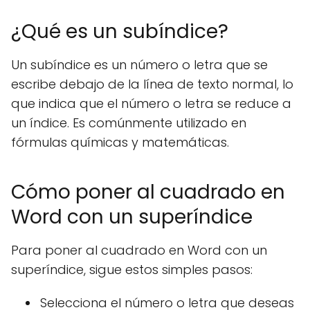
¿Qué es un subíndice?
Un subíndice es un número o letra que se
escribe debajo de la línea de texto normal, lo
que indica que el número o letra se reduce a
un índice. Es comúnmente utilizado en
fórmulas químicas y matemáticas.
Cómo poner al cuadrado en
Word con un superíndice
Para poner al cuadrado en Word con un
superíndice, sigue estos simples pasos:
Selecciona el número o letra que deseas