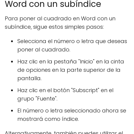
Word con un subíndice
Para poner al cuadrado en Word con un
subíndice, sigue estos simples pasos:
Selecciona el número o letra que deseas
poner al cuadrado.
Haz clic en la pestaña "Inicio" en la cinta
de opciones en la parte superior de la
pantalla.
Haz clic en el botón "Subscript" en el
grupo "Fuente".
El número o letra seleccionado ahora se
mostrará como índice.
Alternativamente, también puedes utilizar el