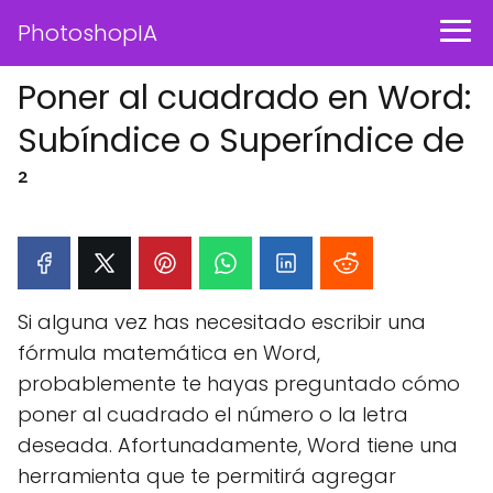
PhotoshopIA
Poner al cuadrado en Word:
Subíndice o Superíndice de
²
Si alguna vez has necesitado escribir una
fórmula matemática en Word,
probablemente te hayas preguntado cómo
poner al cuadrado el número o la letra
deseada. Afortunadamente, Word tiene una
herramienta que te permitirá agregar