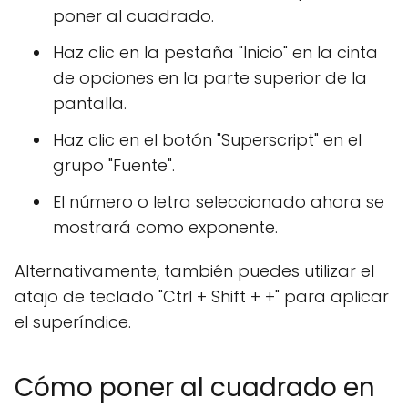
poner al cuadrado.
Haz clic en la pestaña "Inicio" en la cinta
de opciones en la parte superior de la
pantalla.
Haz clic en el botón "Superscript" en el
grupo "Fuente".
El número o letra seleccionado ahora se
mostrará como exponente.
Alternativamente, también puedes utilizar el
atajo de teclado "Ctrl + Shift + +" para aplicar
el superíndice.
Cómo poner al cuadrado en