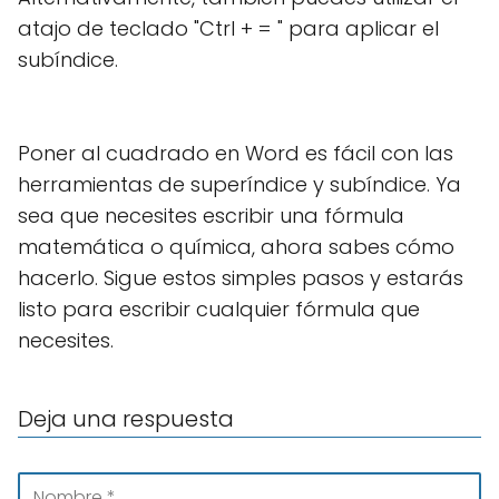
atajo de teclado "Ctrl + = " para aplicar el
subíndice.
Poner al cuadrado en Word es fácil con las
herramientas de superíndice y subíndice. Ya
sea que necesites escribir una fórmula
matemática o química, ahora sabes cómo
hacerlo. Sigue estos simples pasos y estarás
listo para escribir cualquier fórmula que
necesites.
Deja una respuesta