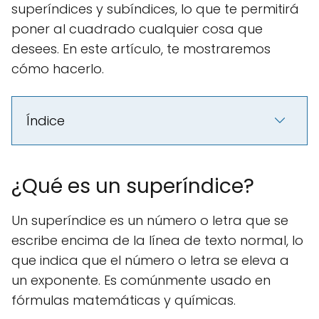
superíndices y subíndices, lo que te permitirá
poner al cuadrado cualquier cosa que
desees. En este artículo, te mostraremos
cómo hacerlo.
Índice
¿Qué es un superíndice?
Un superíndice es un número o letra que se
escribe encima de la línea de texto normal, lo
que indica que el número o letra se eleva a
un exponente. Es comúnmente usado en
fórmulas matemáticas y químicas.