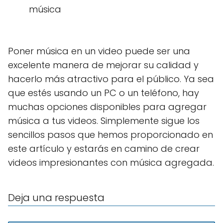
música
Poner música en un video puede ser una
excelente manera de mejorar su calidad y
hacerlo más atractivo para el público. Ya sea
que estés usando un PC o un teléfono, hay
muchas opciones disponibles para agregar
música a tus videos. Simplemente sigue los
sencillos pasos que hemos proporcionado en
este artículo y estarás en camino de crear
videos impresionantes con música agregada.
Deja una respuesta