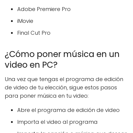
Adobe Premiere Pro
iMovie
Final Cut Pro
¿Cómo poner música en un
video en PC?
Una vez que tengas el programa de edición
de video de tu elección, sigue estos pasos
para poner música en tu video:
Abre el programa de edición de video
Importa el video al programa