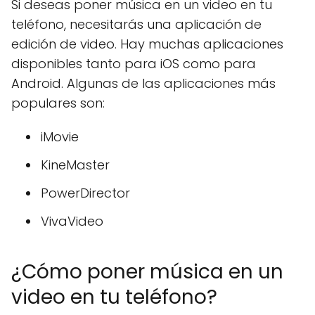
Si deseas poner música en un video en tu
teléfono, necesitarás una aplicación de
edición de video. Hay muchas aplicaciones
disponibles tanto para iOS como para
Android. Algunas de las aplicaciones más
populares son:
iMovie
KineMaster
PowerDirector
VivaVideo
¿Cómo poner música en un
video en tu teléfono?