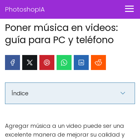
PhotoshopIA
Poner música en videos:
guía para PC y teléfono
Índice
Agregar música a un video puede ser una
excelente manera de mejorar su calidad y