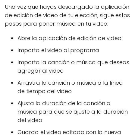
Una vez que hayas descargado la aplicación
de edición de video de tu elección, sigue estos
pasos para poner música en tu video:
Abre la aplicación de edición de video
Importa el video al programa
Importa la canción o música que deseas
agregar al video
Arrastra la canción o música a la línea
de tiempo del video
Ajusta la duración de la canción o
música para que se ajuste a la duración
del video
Guarda el video editado con la nueva