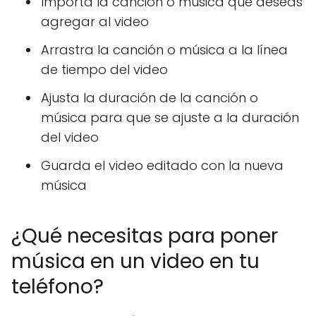
Importa la canción o música que deseas
agregar al video
Arrastra la canción o música a la línea
de tiempo del video
Ajusta la duración de la canción o
música para que se ajuste a la duración
del video
Guarda el video editado con la nueva
música
¿Qué necesitas para poner
música en un video en tu
teléfono?