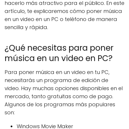
hacerlo más atractivo para el público. En este
artículo, te explicaremos cómo poner música
en un video en un PC o teléfono de manera
sencilla y rápida.
¿Qué necesitas para poner
música en un video en PC?
Para poner música en un video en tu PC,
necesitarás un programa de edición de
video. Hay muchas opciones disponibles en el
mercado, tanto gratuitas como de pago.
Algunos de los programas más populares
son:
Windows Movie Maker