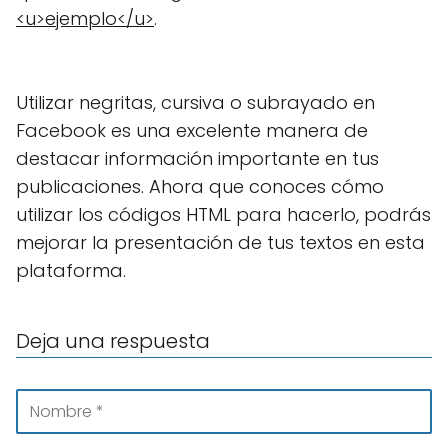
<u>ejemplo</u>
.
Utilizar negritas, cursiva o subrayado en
Facebook es una excelente manera de
destacar información importante en tus
publicaciones. Ahora que conoces cómo
utilizar los códigos HTML para hacerlo, podrás
mejorar la presentación de tus textos en esta
plataforma.
Deja una respuesta