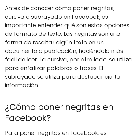
Antes de conocer cómo poner negritas,
cursiva o subrayado en Facebook, es
importante entender qué son estas opciones
de formato de texto. Las negritas son una
forma de resaltar algún texto en un
documento o publicación, haciéndolo más
fácil de leer. La cursiva, por otro lado, se utiliza
para enfatizar palabras o frases. El
subrayado se utiliza para destacar cierta
información.
¿Cómo poner negritas en
Facebook?
Para poner negritas en Facebook, es