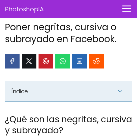
PhotoshopIA
Poner negritas, cursiva o
subrayado en Facebook.
Índice
¿Qué son las negritas, cursiva
y subrayado?