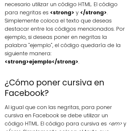
necesario utilizar un código HTML. El código
para negritas es
<strong>
y
</strong>
.
Simplemente coloca el texto que deseas
destacar entre los códigos mencionados. Por
ejemplo, si deseas poner en negritas la
palabra "ejemplo", el código quedaría de la
siguiente manera:
<strong>ejemplo</strong>
.
¿Cómo poner cursiva en
Facebook?
Al igual que con las negritas, para poner
cursiva en Facebook se debe utilizar un
código HTML. El código para cursiva es
<em>
y