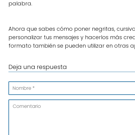
palabra.
Ahora que sabes cómo poner negritas, cursi
personalizar tus mensajes y hacerlos más crea
formato también se pueden utilizar en otras a
Deja una respuesta