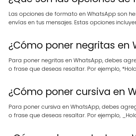
Las opciones de formato en WhatsApp son herr
envías en tus mensajes. Estas opciones incluye
¿Cómo poner negritas en
Para poner negritas en WhatsApp, debes agregar
o frase que deseas resaltar. Por ejemplo, *Ho
¿Cómo poner cursiva en 
Para poner cursiva en WhatsApp, debes agregar 
o frase que deseas resaltar. Por ejemplo, _Ho