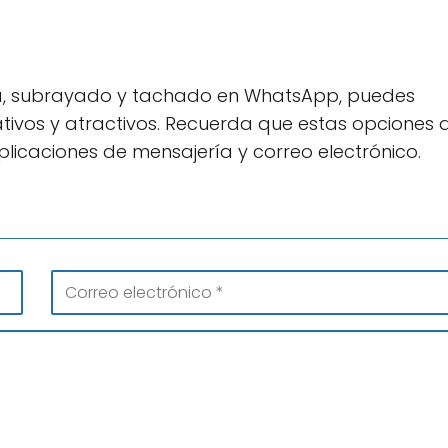
va, subrayado y tachado en WhatsApp, puedes
tivos y atractivos. Recuerda que estas opciones 
plicaciones de mensajería y correo electrónico.