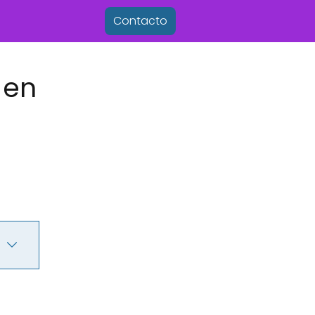
Contacto
 en