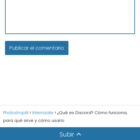
PhotoshopIA
Internizate
¿Qué es Discord? Cómo funciona,
para qué sirve y cómo usarlo
Subir