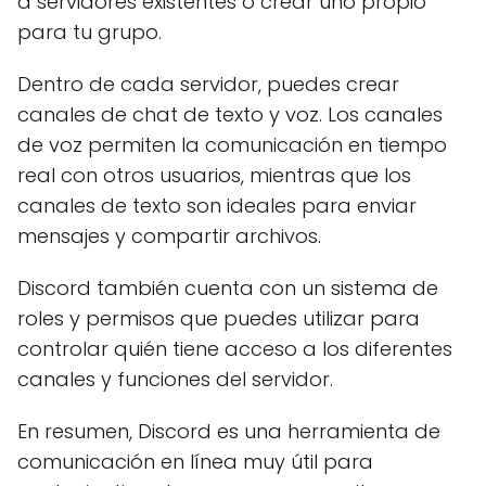
a servidores existentes o crear uno propio
para tu grupo.
Dentro de cada servidor, puedes crear
canales de chat de texto y voz. Los canales
de voz permiten la comunicación en tiempo
real con otros usuarios, mientras que los
canales de texto son ideales para enviar
mensajes y compartir archivos.
Discord también cuenta con un sistema de
roles y permisos que puedes utilizar para
controlar quién tiene acceso a los diferentes
canales y funciones del servidor.
En resumen, Discord es una herramienta de
comunicación en línea muy útil para