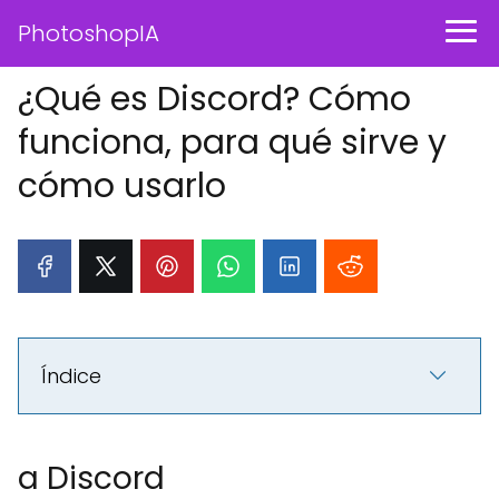
PhotoshopIA
¿Qué es Discord? Cómo
funciona, para qué sirve y
cómo usarlo
Índice
a Discord