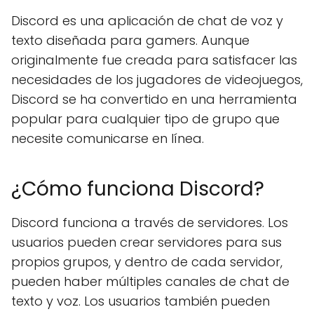
Discord es una aplicación de chat de voz y
texto diseñada para gamers. Aunque
originalmente fue creada para satisfacer las
necesidades de los jugadores de videojuegos,
Discord se ha convertido en una herramienta
popular para cualquier tipo de grupo que
necesite comunicarse en línea.
¿Cómo funciona Discord?
Discord funciona a través de servidores. Los
usuarios pueden crear servidores para sus
propios grupos, y dentro de cada servidor,
pueden haber múltiples canales de chat de
texto y voz. Los usuarios también pueden