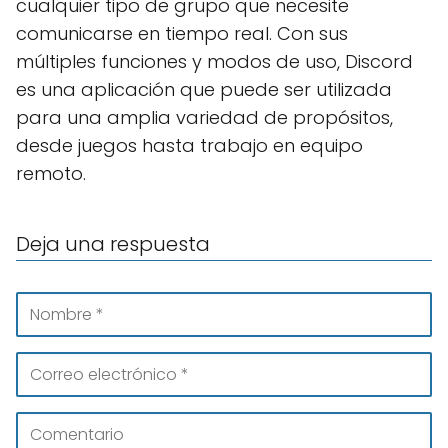
cualquier tipo de grupo que necesite
comunicarse en tiempo real. Con sus
múltiples funciones y modos de uso, Discord
es una aplicación que puede ser utilizada
para una amplia variedad de propósitos,
desde juegos hasta trabajo en equipo
remoto.
Deja una respuesta