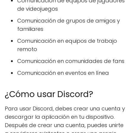
Comunicación de equipos de jugadores
de videojuegos
Comunicación de grupos de amigos y
familiares
Comunicación en equipos de trabajo
remoto
Comunicación en comunidades de fans
Comunicación en eventos en línea
¿Cómo usar Discord?
Para usar Discord, debes crear una cuenta y
descargar la aplicación en tu dispositivo.
Después de crear una cuenta, puedes unirte