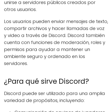
unirse a servidores públicos creados por
otros usuarios.
Los usuarios pueden enviar mensajes de texto,
compartir archivos y hacer llamadas de voz
y video a través de Discord. Discord también
cuenta con funciones de moderación, roles y
permisos para ayudar a mantener un
ambiente seguro y ordenado en los
servidores.
¿Para qué sirve Discord?
Discord puede ser utilizado para una amplia
variedad de propósitos, incluyendo: