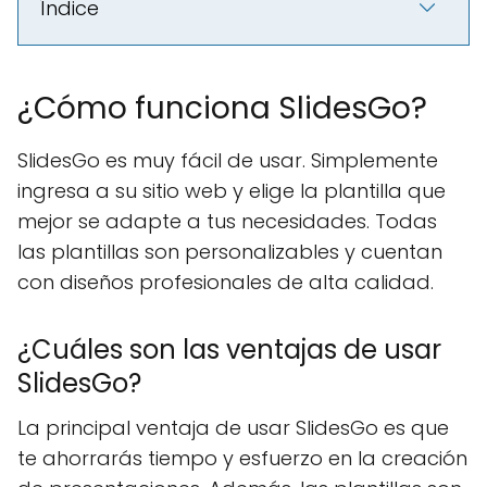
Índice
¿Cómo funciona SlidesGo?
SlidesGo es muy fácil de usar. Simplemente
ingresa a su sitio web y elige la plantilla que
mejor se adapte a tus necesidades. Todas
las plantillas son personalizables y cuentan
con diseños profesionales de alta calidad.
¿Cuáles son las ventajas de usar
SlidesGo?
La principal ventaja de usar SlidesGo es que
te ahorrarás tiempo y esfuerzo en la creación