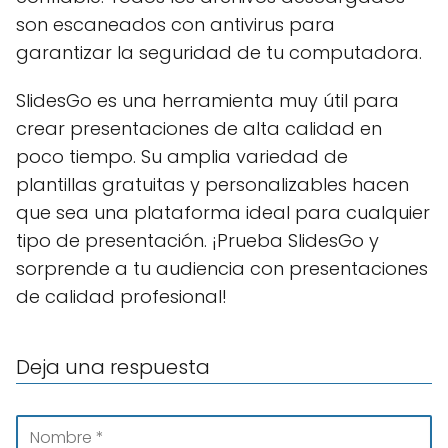
son escaneados con antivirus para
garantizar la seguridad de tu computadora.
SlidesGo es una herramienta muy útil para
crear presentaciones de alta calidad en
poco tiempo. Su amplia variedad de
plantillas gratuitas y personalizables hacen
que sea una plataforma ideal para cualquier
tipo de presentación. ¡Prueba SlidesGo y
sorprende a tu audiencia con presentaciones
de calidad profesional!
Deja una respuesta