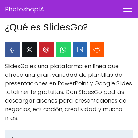
PhotoshopIA
¿Qué es SlidesGo?
SlidesGo es una plataforma en línea que
ofrece una gran variedad de plantillas de
presentaciones en PowerPoint y Google Slides
totalmente gratuitas. Con SlidesGo podrás
descargar diseños para presentaciones de
negocios, educación, creatividad y mucho
más.