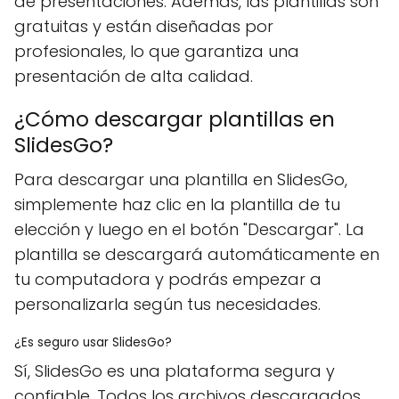
de presentaciones. Además, las plantillas son
gratuitas y están diseñadas por
profesionales, lo que garantiza una
presentación de alta calidad.
¿Cómo descargar plantillas en
SlidesGo?
Para descargar una plantilla en SlidesGo,
simplemente haz clic en la plantilla de tu
elección y luego en el botón "Descargar". La
plantilla se descargará automáticamente en
tu computadora y podrás empezar a
personalizarla según tus necesidades.
¿Es seguro usar SlidesGo?
Sí, SlidesGo es una plataforma segura y
confiable. Todos los archivos descargados