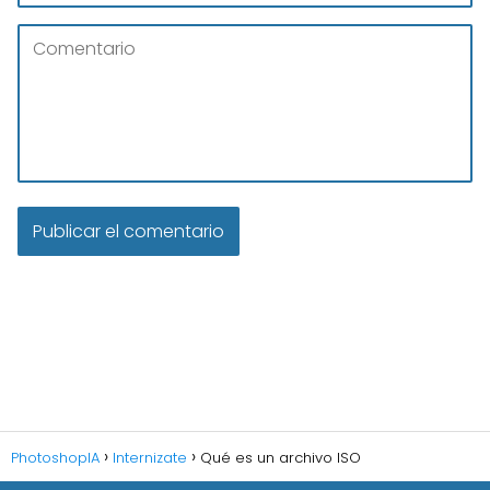
PhotoshopIA
Internizate
Qué es un archivo ISO