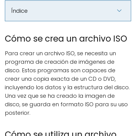
Índice
Cómo se crea un archivo ISO
Para crear un archivo ISO, se necesita un
programa de creación de imágenes de
disco. Estos programas son capaces de
crear una copia exacta de un CD o DVD,
incluyendo los datos y la estructura del disco.
Una vez que se ha creado la imagen de
disco, se guarda en formato ISO para su uso
posterior.
Cómo se utiliza un archivo