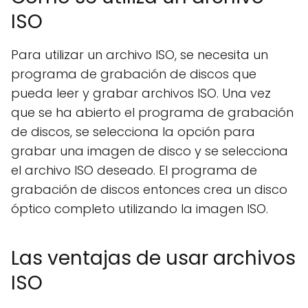
ISO
Para utilizar un archivo ISO, se necesita un
programa de grabación de discos que
pueda leer y grabar archivos ISO. Una vez
que se ha abierto el programa de grabación
de discos, se selecciona la opción para
grabar una imagen de disco y se selecciona
el archivo ISO deseado. El programa de
grabación de discos entonces crea un disco
óptico completo utilizando la imagen ISO.
Las ventajas de usar archivos
ISO