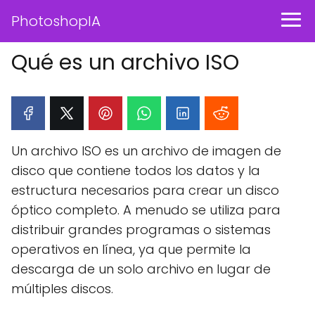
PhotoshopIA
Qué es un archivo ISO
Un archivo ISO es un archivo de imagen de
disco que contiene todos los datos y la
estructura necesarios para crear un disco
óptico completo. A menudo se utiliza para
distribuir grandes programas o sistemas
operativos en línea, ya que permite la
descarga de un solo archivo en lugar de
múltiples discos.