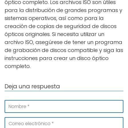
óptico completo. Los archivos ISO son útiles
para la distribución de grandes programas y
sistemas operativos, así como para la
creación de copias de seguridad de discos
ópticos originales. Si necesita utilizar un
archivo ISO, asegúrese de tener un programa
de grabación de discos compatible y siga las
instrucciones para crear un disco óptico
completo.
Deja una respuesta