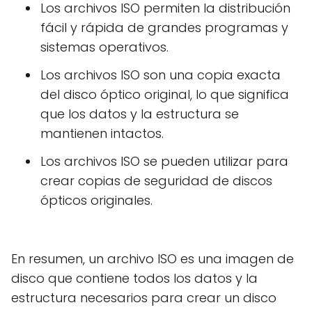
Los archivos ISO permiten la distribución
fácil y rápida de grandes programas y
sistemas operativos.
Los archivos ISO son una copia exacta
del disco óptico original, lo que significa
que los datos y la estructura se
mantienen intactos.
Los archivos ISO se pueden utilizar para
crear copias de seguridad de discos
ópticos originales.
En resumen, un archivo ISO es una imagen de
disco que contiene todos los datos y la
estructura necesarios para crear un disco